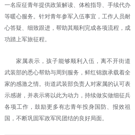
一名应征青年提供政策解读、体检指导、手续代办
等暖心服务。针对青年参军入伍事宜，工作人员耐
心答疑、细致跟进，帮助其顺利完成各项流程，成
功踏上军旅征程。
家属表示，孩子能够顺利入伍，离不开街道
武装部的悉心帮助与周到服务，鲜红锦旗承载着全
家的感激之情。街道武装部负责人对家属的认可表
示感谢，并表示将以此为动力，持续做实做细征兵
各项工作，鼓励更多有志青年投身国防、报效祖
国，不断巩固军政军民团结的良好局面。