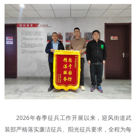
文明评论
北京宣传文化引导基金
宣传思想文化人才
专题
+
资料库
2026年春季征兵工作开展以来，迎风街道武
装部严格落实廉洁征兵、阳光征兵要求，全程为每