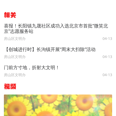
相关
喜报！长阳镇九晟社区成功入选北京市首批“微笑北
京”志愿服务站
房山区文明办
04-13
【创城进行时】长沟镇开展“周末大扫除”活动
房山区文明办
04-13
门前方寸地，折射大文明！
房山区文明办
04-13
视频