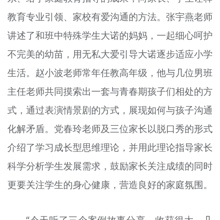
教育专业引领、家校有爱沟通的方法。张宇燕老师
讲述了和班中特殊学生大诺的妈妈，一起细心呵护
不完美的幼苗，用无私大爱引导大诺逐步适应小学
生活。赵小波老师常年任教高年级，他与几位男班
主任老师共同摸索出一套与青春期孩子们相处的方
式，通过表演情景剧的方式，展现如何与孩子沟通
化解矛盾。党春玲老师及三位家长以脱口秀的形式
介绍了学习成长型思维理论，并用此理论指导家长
科学分析学生发展需求，鼓励家长关注成绩的同时
更要关注学生的身心健康，营造良好的家庭氛围。