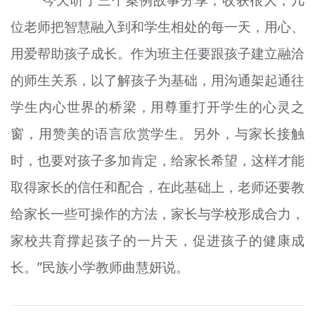
“今天听了三个案例故事分享，收获很大，几
位老师把智慧融入到和学生相处的每一天，用心、
用爱帮助孩子成长。作为班主任要跟孩子建立融洽
的师生关系，以了解孩子为基础，用沟通架起通往
学生内心世界的桥梁，用尊重打开学生的心灵之
窗，用赞美的语言欣赏学生。另外，与家长接触
时，也要对孩子多加肯定，给家长希望，这样才能
取得家长的信任和配合，在此基础上，老师还要教
给家长一些可操作的方法，家长与学校形成合力，
家校共育撑起孩子的一片天，促进孩子的健康成
长。”民族小学教师曲慧妍说。