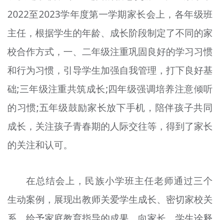
2022至2023学年度第一学期家长会上，各年级班
主任，根据学生的年龄、成长阶段制定了不同的家
校合作方式，一、二年级注重巩固良好的学习习惯
和行为习惯，引导学生加强自我管理，打下良好基
础;三年级注重共筑成长;四年级强调培养注意倾听
的习惯;五年级鼓励家长放下手机，陪伴孩子共同
成长，关注孩子青春期的人际交往等，得到了家长
的关注和认可。
在总结会上，民族小学班主任老师通过三个
生动案例，展现出教师关爱学生成长、密切家校关
系、给予家庭教育指导的成果，向家长、学生诠释