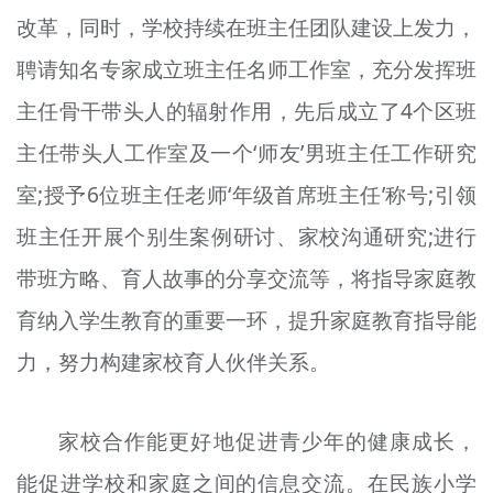
改革，同时，学校持续在班主任团队建设上发力，
聘请知名专家成立班主任名师工作室，充分发挥班
主任骨干带头人的辐射作用，先后成立了4个区班
主任带头人工作室及一个‘师友’男班主任工作研究
室;授予6位班主任老师‘年级首席班主任’称号;引领
班主任开展个别生案例研讨、家校沟通研究;进行
带班方略、育人故事的分享交流等，将指导家庭教
育纳入学生教育的重要一环，提升家庭教育指导能
力，努力构建家校育人伙伴关系。
家校合作能更好地促进青少年的健康成长，
能促进学校和家庭之间的信息交流。在民族小学