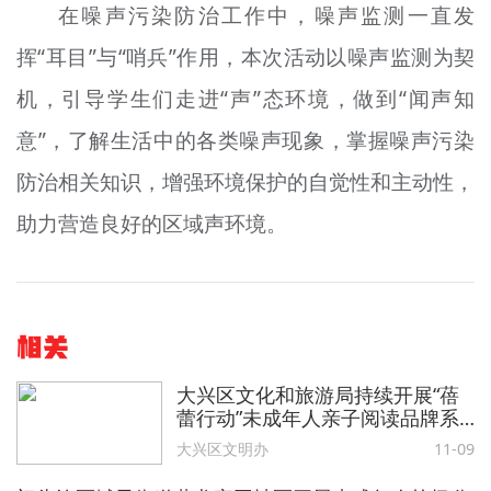
在噪声污染防治工作中，噪声监测一直发
挥“耳目”与“哨兵”作用，本次活动以噪声监测为契
机，引导学生们走进“声”态环境，做到“闻声知
意”，了解生活中的各类噪声现象，掌握噪声污染
防治相关知识，增强环境保护的自觉性和主动性，
助力营造良好的区域声环境。
相关
大兴区文化和旅游局持续开展“蓓
蕾行动”未成年人亲子阅读品牌系
列活动
大兴区文明办
11-09