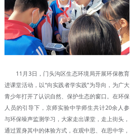
文明评论
北京宣传文化引导基金
宣传思想文化人才
专题
+
资料库
11月3日，门头沟区生态环境局开展环保教育
进课堂活动，以“向实践者学实践”为导向，为广大
青少年打开了认识自然、保护生态的窗口。在环保
人员的引导下，京师实验中学师生共计20余人参
与环保噪声监测学习，大家走出课堂，走上街头，
通过置身其中的体验方式，在观中思、在思中学，