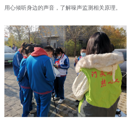
用心倾听身边的声音，了解噪声监测相关原理。