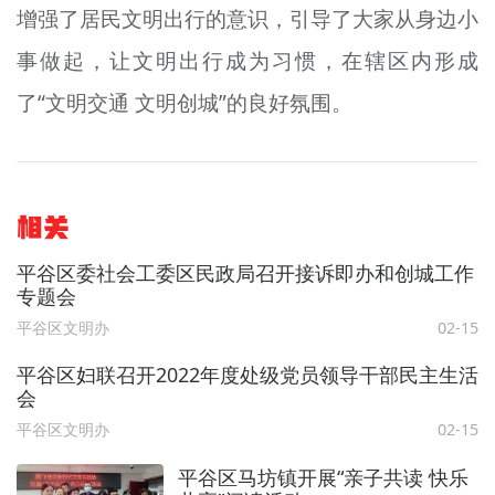
增强了居民文明出行的意识，引导了大家从身边小
事做起，让文明出行成为习惯，在辖区内形成
了“文明交通 文明创城”的良好氛围。
相关
平谷区委社会工委区民政局召开接诉即办和创城工作
专题会
平谷区文明办
02-15
平谷区妇联召开2022年度处级党员领导干部民主生活
会
平谷区文明办
02-15
平谷区马坊镇开展“亲子共读 快乐