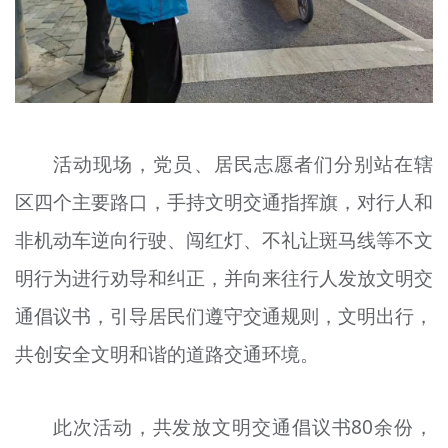
活动现场，党员、居民志愿者们分别站在辖
区四个主要路口，手持文明交通指挥旗，对行人和
非机动车逆向行驶、闯红灯、不礼让斑马线等不文
明行为进行劝导和纠正，并向来往行人发放文明交
通倡议书，引导居民们遵守交通规则，文明出行，
共创安全文明和谐的道路交通环境。
此次活动，共发放文明交通倡议书80余份，