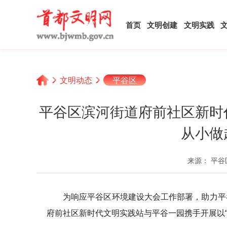
首页
文明创建
文明实践
文明动态
平谷区
平谷区滨河街道府前社区新时
从小做
来源： 平谷
为响应平谷区环境建设大会工作部署，助力平
府前社区新时代文明实践站与平谷一园携手开展以“