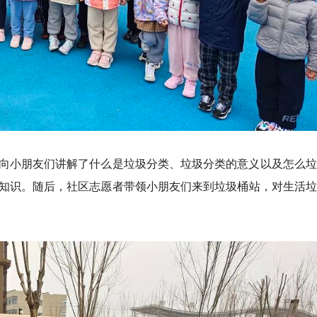
向小朋友们讲解了什么是垃圾分类、垃圾分类的意义以及怎么垃
知识。随后，社区志愿者带领小朋友们来到垃圾桶站，对生活垃