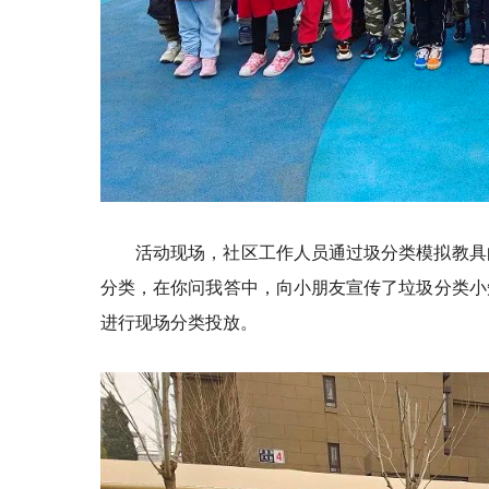
活动现场，社区工作人员通过圾分类模拟教具
分类，在你问我答中，向小朋友宣传了垃圾分类小
进行现场分类投放。