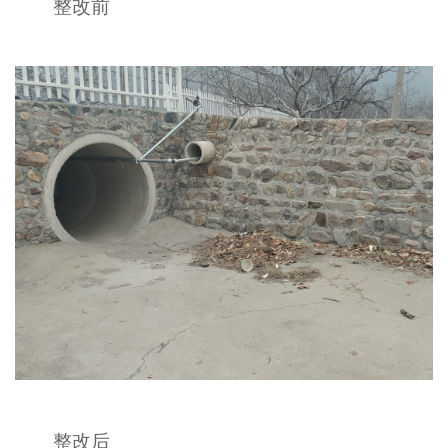
整改前
整改后