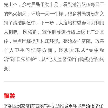
先士卒，乡村居民干劲十足，看到清洁队伍每日干
的热火朝天，环境一天一个样，很多村民纷纷加入
到了清洁队伍中。下一步，大庙峪村委会计划利用
大喇叭、网格群、宣传册等进行线上线下广泛宣
传，重点围绕提升村庄环境、整治农户庭院、改善
个人卫生习惯等方面，逐步实现从“集中整
治”到“日常维护”，从“他人监督”到“自我规范”的转
变。
相关
平谷区刘家店镇“四实”举措 助推城乡环境整治攻坚任