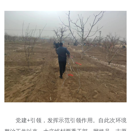
党建+引领，发挥示范引领作用。自此次环境