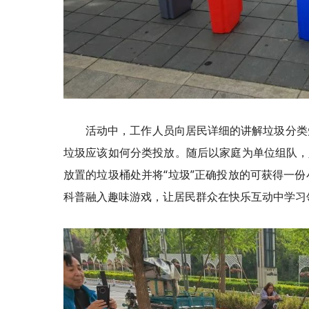
活动中，工作人员向居民详细的讲解垃圾分类
垃圾应该如何分类投放。随后以家庭为单位组队，
放置的垃圾桶处并将“垃圾”正确投放的可获得一
科普融入趣味游戏，让居民群众在快乐互动中学习