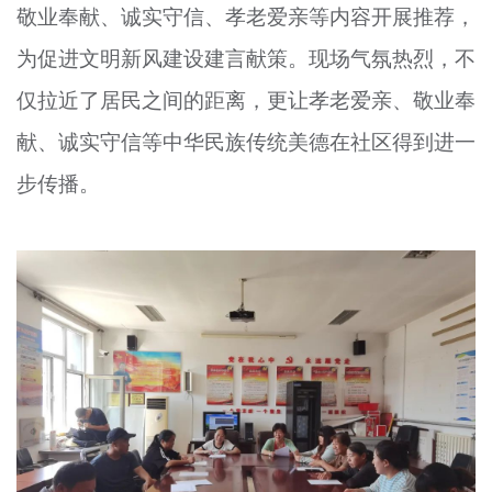
敬业奉献、诚实守信、孝老爱亲等内容开展推荐，
为促进文明新风建设建言献策。现场气氛热烈，不
仅拉近了居民之间的距离，更让孝老爱亲、敬业奉
献、诚实守信等中华民族传统美德在社区得到进一
步传播。