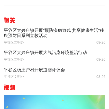
相关
平谷区大兴庄镇开展“预防疾病致残 共享健康生活”残
疾预防日系列宣教活动
平谷区文明办
08-26
平谷区大兴庄镇开展大气污染环境整治行动
平谷区文明办
08-26
平谷区杨庄户村开展道德评议会
平谷区文明办
08-26
视频