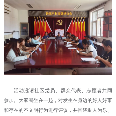
文明评论
北京宣传文化引导基金
宣传思想文化人才
专题
+
资料库
活动邀请社区党员、群众代表、志愿者共同
参加。大家围坐在一起，对发生在身边的好人好事
和存在的不文明行为进行评议，并围绕助人为乐、