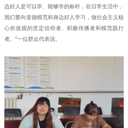
边好人是可以学、能够学的标杆，在日常生活中，
我们要向道德模范和身边好人学习，做社会主义核
心价值观的坚定信仰者、积极传播者和模范践行
者。”一位群众代表说。