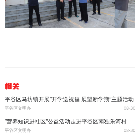
相关
平谷区马坊镇开展“开学送祝福 展望新学期”主题活动
平谷区文明办
08-30
“营养知识进社区”公益活动走进平谷区南独乐河村
平谷区文明办
08-30