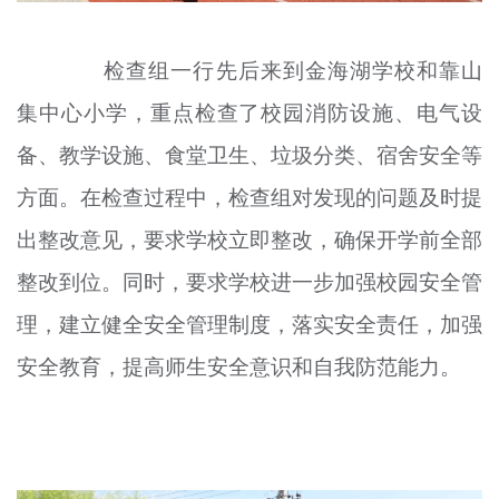
检查组一行先后来到金海湖学校和靠山
集中心小学，重点检查了校园消防设施、电气设
备、教学设施、食堂卫生、垃圾分类、宿舍安全等
方面。在检查过程中，检查组对发现的问题及时提
出整改意见，要求学校立即整改，确保开学前全部
整改到位。同时，要求学校进一步加强校园安全管
理，建立健全安全管理制度，落实安全责任，加强
安全教育，提高师生安全意识和自我防范能力。