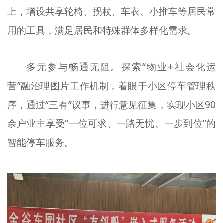
上，增设共享轮椅、拐杖、车衣、小推车等居民常
用的工具，满足居民和特殊群体多样化需求。
多元参与畅通无阻。探索“物业+社会化运
营”融治理图片工作机制，着眼于小区停车管理秩
序，通过“三有”议事，进行意见征集，实现小区90
余户业主享受“一位可求、一路无忧、一步到位”的
智能停车服务。