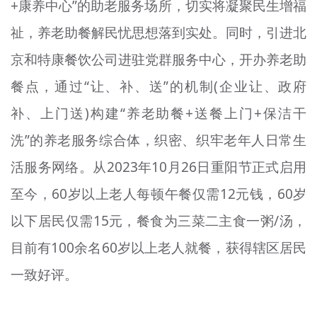
+康养中心”的助老服务场所，切实将凝聚民生增福
祉，养老助餐解民忧思想落到实处。同时，引进北
京和特康餐饮公司进驻党群服务中心，开办养老助
餐点，通过“让、补、送”的机制(企业让、政府
补、上门送)构建“养老助餐+送餐上门+保洁干
洗”的养老服务综合体，织密、织牢老年人日常生
活服务网络。从2023年10月26日重阳节正式启用
至今，60岁以上老人每顿午餐仅需12元钱，60岁
以下居民仅需15元，餐食为三菜二主食一粥/汤，
目前有100余名60岁以上老人就餐，获得辖区居民
一致好评。