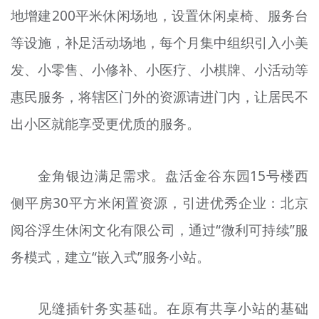
地增建200平米休闲场地，设置休闲桌椅、服务台
等设施，补足活动场地，每个月集中组织引入小美
发、小零售、小修补、小医疗、小棋牌、小活动等
惠民服务，将辖区门外的资源请进门内，让居民不
出小区就能享受更优质的服务。
金角银边满足需求。盘活金谷东园15号楼西
侧平房30平方米闲置资源，引进优秀企业：北京
阅谷浮生休闲文化有限公司，通过“微利可持续”服
务模式，建立“嵌入式”服务小站。
见缝插针务实基础。在原有共享小站的基础