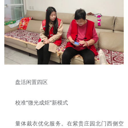
盘活闲置四区
校准“微光成炬”新模式
量体裁衣优化服务。在紫贵庄园北门西侧空