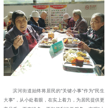
滨河街道始终将居民的“关键小事”作为“民生
大事”，从小处着眼，在实上着力，为居民提供更