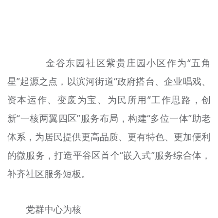
金谷东园社区紫贵庄园小区作为“五角
星”起源之点，以滨河街道“政府搭台、企业唱戏、
资本运作、变废为宝、为民所用”工作思路，创
新“一核两翼四区”服务布局，构建“多位一体”助老
体系，为居民提供更高品质、更有特色、更加便利
的微服务，打造平谷区首个“嵌入式”服务综合体，
补齐社区服务短板。
党群中心为核