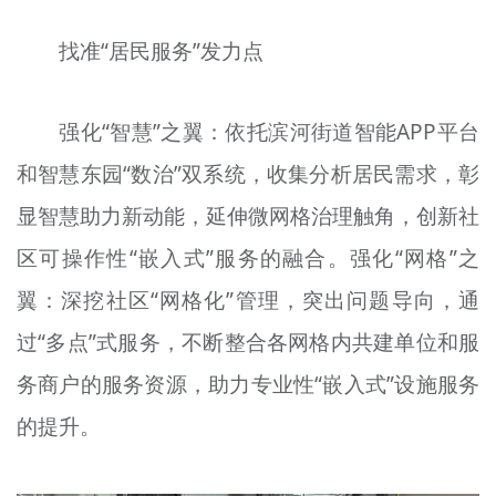
找准“居民服务”发力点
强化“智慧”之翼：依托滨河街道智能APP平台
和智慧东园“数治”双系统，收集分析居民需求，彰
显智慧助力新动能，延伸微网格治理触角，创新社
区可操作性“嵌入式”服务的融合。强化“网格”之
翼：深挖社区“网格化”管理，突出问题导向，通
过“多点”式服务，不断整合各网格内共建单位和服
务商户的服务资源，助力专业性“嵌入式”设施服务
的提升。