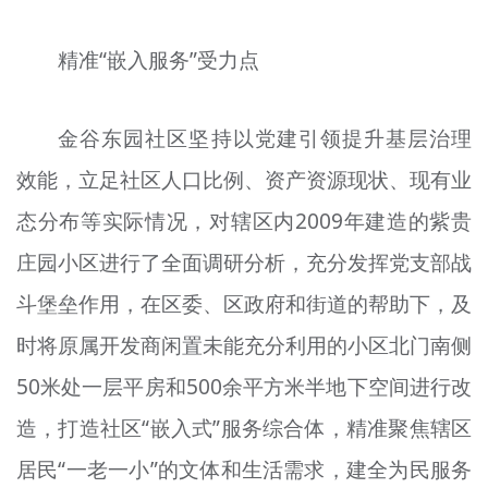
精准“嵌入服务”受力点
金谷东园社区坚持以党建引领提升基层治理
效能，立足社区人口比例、资产资源现状、现有业
态分布等实际情况，对辖区内2009年建造的紫贵
庄园小区进行了全面调研分析，充分发挥党支部战
斗堡垒作用，在区委、区政府和街道的帮助下，及
时将原属开发商闲置未能充分利用的小区北门南侧
50米处一层平房和500余平方米半地下空间进行改
造，打造社区“嵌入式”服务综合体，精准聚焦辖区
居民“一老一小”的文体和生活需求，建全为民服务