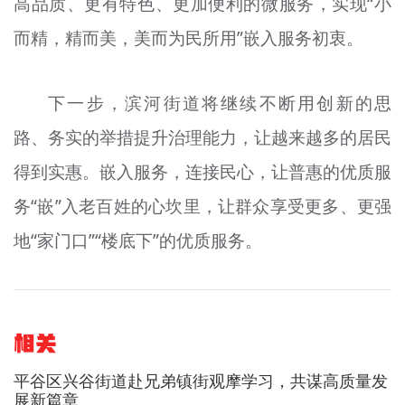
高品质、更有特色、更加便利的微服务，实现“小
而精，精而美，美而为民所用”嵌入服务初衷。
下一步，滨河街道将继续不断用创新的思
路、务实的举措提升治理能力，让越来越多的居民
得到实惠。嵌入服务，连接民心，让普惠的优质服
务“嵌”入老百姓的心坎里，让群众享受更多、更强
地“家门口”“楼底下”的优质服务。
相关
平谷区兴谷街道赴兄弟镇街观摩学习，共谋高质量发
展新篇章