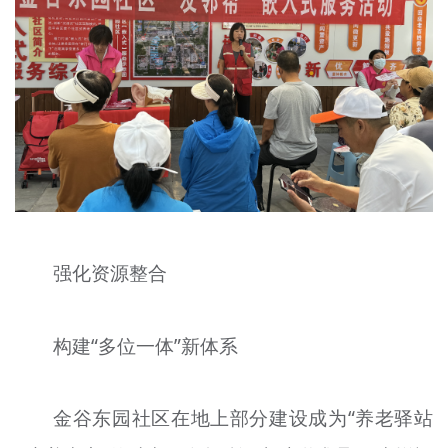
强化资源整合
构建“多位一体”新体系
金谷东园社区在地上部分建设成为“养老驿站