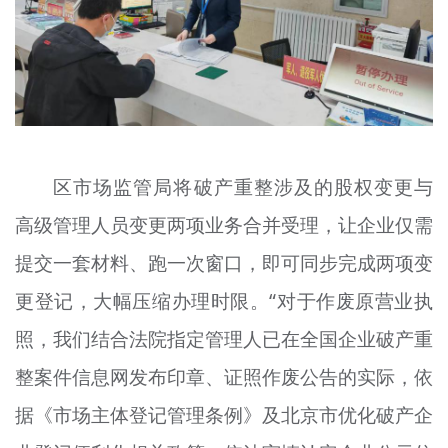
区市场监管局将破产重整涉及的股权变更与
高级管理人员变更两项业务合并受理，让企业仅需
提交一套材料、跑一次窗口，即可同步完成两项变
更登记，大幅压缩办理时限。“对于作废原营业执
照，我们结合法院指定管理人已在全国企业破产重
整案件信息网发布印章、证照作废公告的实际，依
据《市场主体登记管理条例》及北京市优化破产企