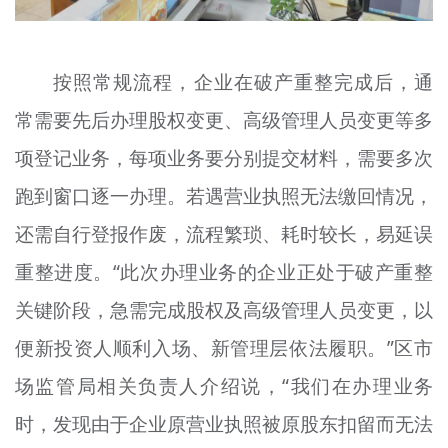
按照常规流程，企业在破产重整完成后，通
常需要先后办理股权变更、高级管理人员变更等多
项登记业务，每项业务要分别提交材料，需要多次
跑到窗口逐一办理。若遇营业执照无法缴回情况，
还需自行登报作废，流程繁琐、耗时较长，易延误
重整进度。“此次办理业务的企业正处于破产重整
关键阶段，急需完成股权及高级管理人员变更，以
便新投资人顺利入场、新管理层依法履职。”区市
场监管局相关负责人介绍说，“我们在办理业务
时，发现由于企业原营业执照被原股东扣留而无法