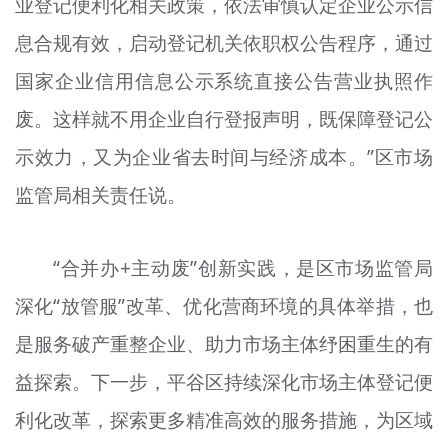
业登记便利化相关政策，依法审慎认定企业公示信
息合规有效，启动登记机关依职权公告程序，通过
国家企业信用信息公示系统直接公告营业执照作
废。这样就不用企业自行登报声明，既保障登记公
示效力，又为企业省去时间与经济成本。”区市场
监管局相关责任说。
“合并办+主动废”创新实践，是区市场监管局
深化“放管服”改革、优化营商环境的具体举措，也
是服务破产重整企业、助力市场主体纾困重生的有
益探索。下一步，平谷区持续深化市场主体登记便
利化改革，探索更多精准高效的服务措施，为区域