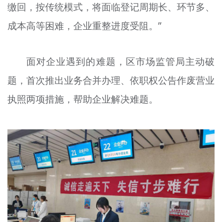
缴回，按传统模式，将面临登记周期长、环节多、
成本高等困难，企业重整进度受阻。”
面对企业遇到的难题，区市场监管局主动破
题，首次推出业务合并办理、依职权公告作废营业
执照两项措施，帮助企业解决难题。