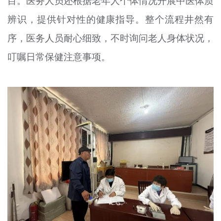
目。医务人员还根据老年人个体情况开展中医体质
辨识，提供针对性的健康指导。整个流程井然有
序，医务人员耐心细致，不时询问老人身体状况，
叮嘱日常保健注意事项。