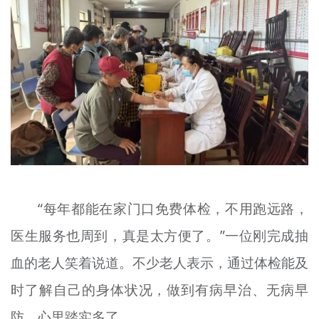
“每年都能在家门口免费体检，不用跑远路，
医生服务也周到，真是太方便了。”一位刚完成抽
血的老人笑着说道。不少老人表示，通过体检能及
时了解自己的身体状况，做到有病早治、无病早
防，心里踏实多了。