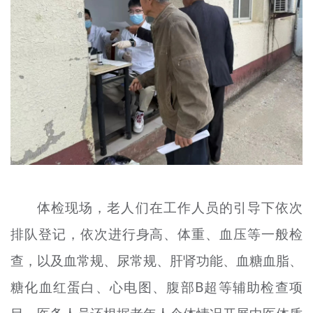
体检现场，老人们在工作人员的引导下依次
排队登记，依次进行身高、体重、血压等一般检
查，以及血常规、尿常规、肝肾功能、血糖血脂、
糖化血红蛋白、心电图、腹部B超等辅助检查项