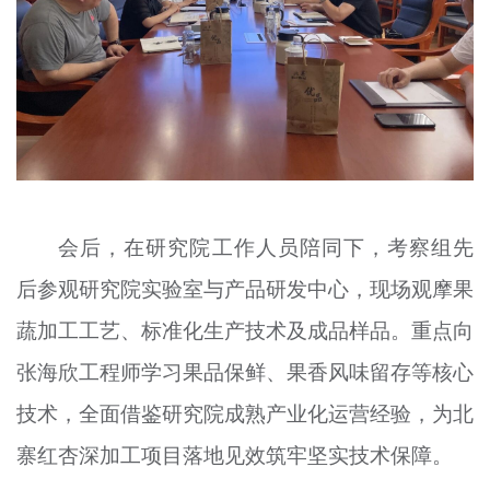
会后，在研究院工作人员陪同下，考察组先
后参观研究院实验室与产品研发中心，现场观摩果
蔬加工工艺、标准化生产技术及成品样品。重点向
张海欣工程师学习果品保鲜、果香风味留存等核心
技术，全面借鉴研究院成熟产业化运营经验，为北
寨红杏深加工项目落地见效筑牢坚实技术保障。