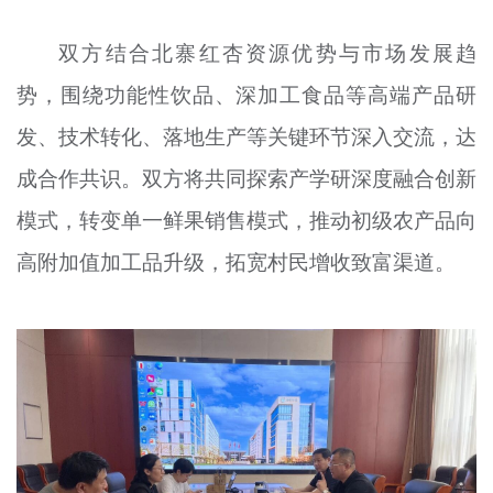
双方结合北寨红杏资源优势与市场发展趋
势，围绕功能性饮品、深加工食品等高端产品研
发、技术转化、落地生产等关键环节深入交流，达
成合作共识。双方将共同探索产学研深度融合创新
模式，转变单一鲜果销售模式，推动初级农产品向
高附加值加工品升级，拓宽村民增收致富渠道。