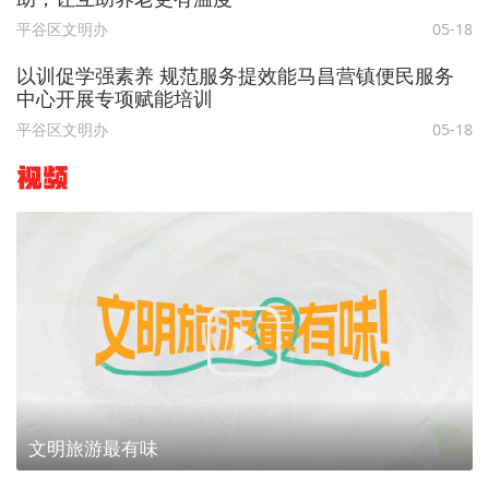
平谷区文明办
05-18
以训促学强素养 规范服务提效能马昌营镇便民服务
中心开展专项赋能培训
平谷区文明办
05-18
视频
文明旅游最有味