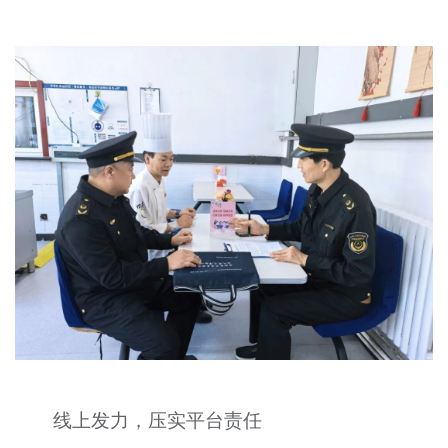
文明评论
北京宣传文化引导基金
宣传思想文化人才
专题
+
资料库
线上发力，压实平台责任