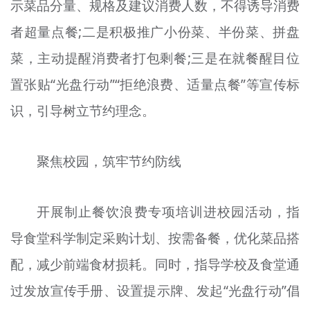
示菜品分量、规格及建议消费人数，不得诱导消费
者超量点餐;二是积极推广小份菜、半份菜、拼盘
菜，主动提醒消费者打包剩餐;三是在就餐醒目位
置张贴“光盘行动”“拒绝浪费、适量点餐”等宣传标
识，引导树立节约理念。
聚焦校园，筑牢节约防线
开展制止餐饮浪费专项培训进校园活动，指
导食堂科学制定采购计划、按需备餐，优化菜品搭
配，减少前端食材损耗。同时，指导学校及食堂通
过发放宣传手册、设置提示牌、发起“光盘行动”倡