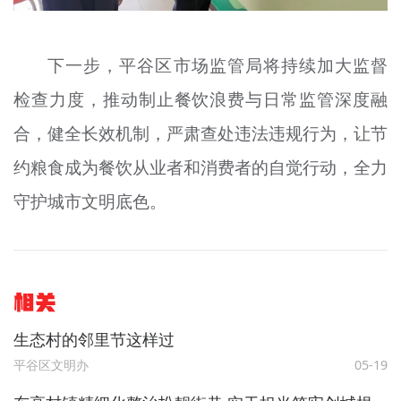
下一步，平谷区市场监管局将持续加大监督
检查力度，推动制止餐饮浪费与日常监管深度融
合，健全长效机制，严肃查处违法违规行为，让节
约粮食成为餐饮从业者和消费者的自觉行动，全力
守护城市文明底色。
相关
生态村的邻里节这样过
平谷区文明办
05-19