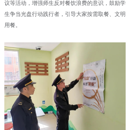
议等活动，增强师生反对餐饮浪费的意识，鼓励学
生争当光盘行动践行者，引导大家按需取餐、文明
用餐。