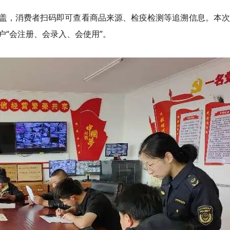
盖，消费者扫码即可查看商品来源、检疫检测等追溯信息。本次
“会注册、会录入、会使用”。