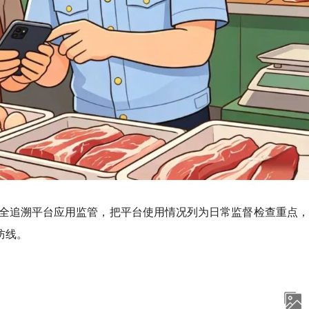
全追溯平台应用监管，把平台使用情况列为日常监督检查重点，
防线。