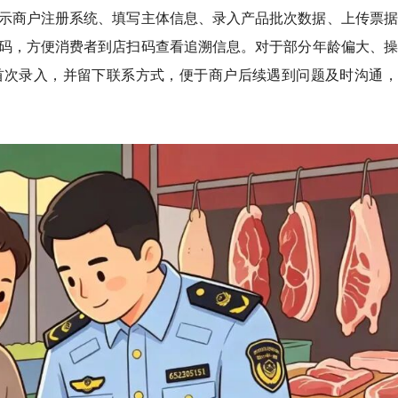
示商户注册系统、填写主体信息、录入产品批次数据、上传票据
码，方便消费者到店扫码查看追溯信息。对于部分年龄偏大、操
首次录入，并留下联系方式，便于商户后续遇到问题及时沟通，