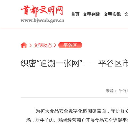
首页
文明创建
文明实践
文明动态
平谷区
织密“追溯一张网”——平谷
来源： 平谷
为扩大食品安全数字化追溯覆盖面，守护群众
场，对牛羊肉、鸡蛋经营商户开展食品安全追溯平