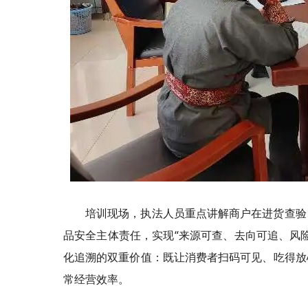
培训现场，执法人员重点讲解商户在进货查验
品安全主体责任，实现“来源可查、去向可追、风
化追溯的双重价值：既让消费者扫码可见、吃得放
常经营效率。