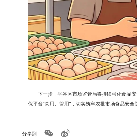
下一步，平谷区市场监管局将持续强化食品安
保平台“真用、管用”，切实筑牢农批市场食品安全
分享到