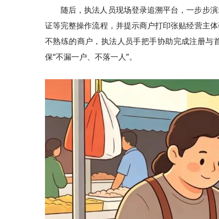
随后，执法人员现场登录追溯平台，一步步演
证等完整操作流程，并提示商户打印张贴经营主体
不熟练的商户，执法人员手把手协助完成注册与
保“不漏一户、不落一人”。