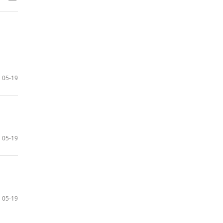
05-19
05-19
05-19