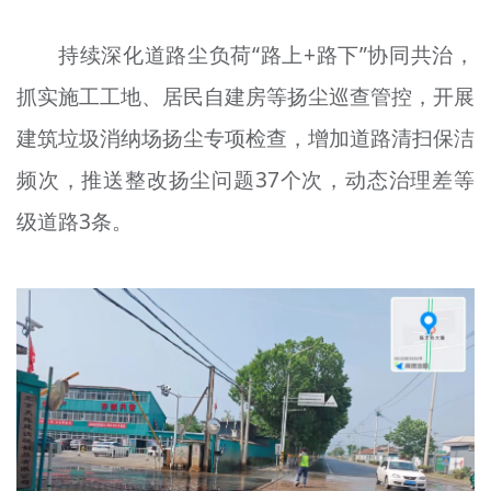
持续深化道路尘负荷“路上+路下”协同共治，
抓实施工工地、居民自建房等扬尘巡查管控，开展
建筑垃圾消纳场扬尘专项检查，增加道路清扫保洁
频次，推送整改扬尘问题37个次，动态治理差等
级道路3条。