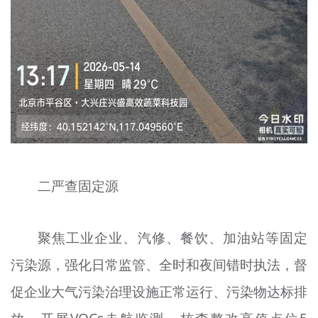
二严查固定源
聚焦工业企业、汽修、餐饮、加油站等固定
污染源，强化日常监管、全时和夜间错时执法，督
促企业大气污染治理设施正常运行、污染物达标排