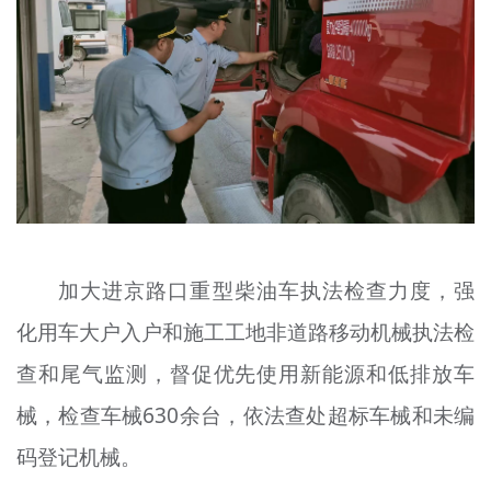
加大进京路口重型柴油车执法检查力度，强
化用车大户入户和施工工地非道路移动机械执法检
查和尾气监测，督促优先使用新能源和低排放车
械，检查车械630余台，依法查处超标车械和未编
码登记机械。