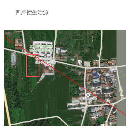
四严控生活源