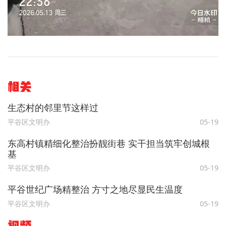
相关
生态村的邻里节这样过
平谷区文明办
05-19
东高村镇精细化整治扮靓街巷 实干担当筑牢创城根
基​
平谷区文明办
05-19
平谷世纪广场精整治 方寸之地尽显民生温度
平谷区文明办
05-19