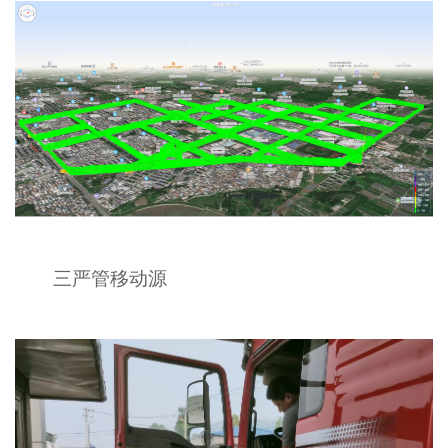
三严管移动源