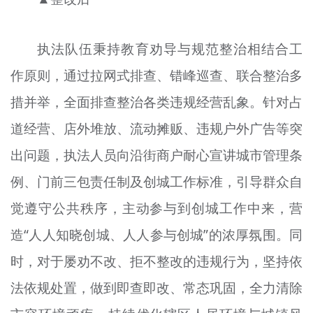
执法队伍秉持教育劝导与规范整治相结合工
作原则，通过拉网式排查、错峰巡查、联合整治多
措并举，全面排查整治各类违规经营乱象。针对占
道经营、店外堆放、流动摊贩、违规户外广告等突
出问题，执法人员向沿街商户耐心宣讲城市管理条
例、门前三包责任制及创城工作标准，引导群众自
觉遵守公共秩序，主动参与到创城工作中来，营
造“人人知晓创城、人人参与创城”的浓厚氛围。同
时，对于屡劝不改、拒不整改的违规行为，坚持依
法依规处置，做到即查即改、常态巩固，全力清除