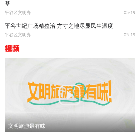
基​
平谷区文明办
05-19
平谷世纪广场精整治 方寸之地尽显民生温度
平谷区文明办
05-19
视频
文明旅游最有味