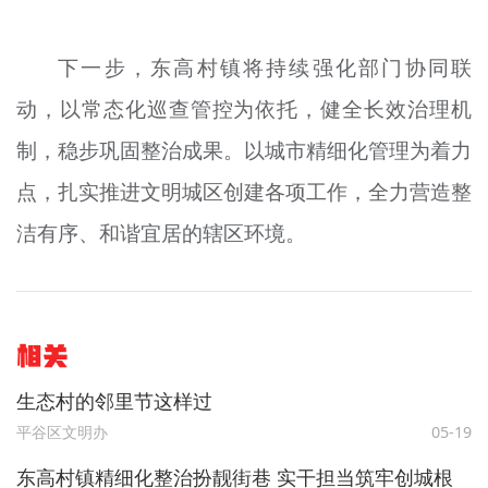
下一步，东高村镇将持续强化部门协同联
动，以常态化巡查管控为依托，健全长效治理机
制，稳步巩固整治成果。以城市精细化管理为着力
点，扎实推进文明城区创建各项工作，全力营造整
洁有序、和谐宜居的辖区环境。
相关
生态村的邻里节这样过
平谷区文明办
05-19
东高村镇精细化整治扮靓街巷 实干担当筑牢创城根