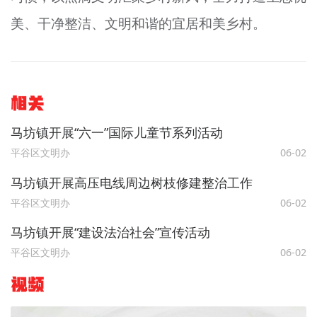
美、干净整洁、文明和谐的宜居和美乡村。
相关
马坊镇开展“六一”国际儿童节系列活动
平谷区文明办
06-02
马坊镇开展高压电线周边树枝修建整治工作
平谷区文明办
06-02
马坊镇开展“建设法治社会”宣传活动
平谷区文明办
06-02
视频