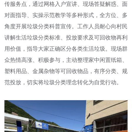
传服务点，通过网格入户宣讲、现场答疑解惑、面
对面指导、实操示范教学等多种形式，全方位、多
角度开展垃圾分类科普宣传。工作人员耐心向村民
讲解生活垃圾分类标准、投放要求及可回收物再利
用价值，指导大家正确区分各类生活垃圾。现场群
众热情高涨、积极参与，主动整理家中闲置纸箱、
塑料用品、金属杂物等可回收物品，有序分类、规
范投放，切实将垃圾分类理念转化为自觉行动。