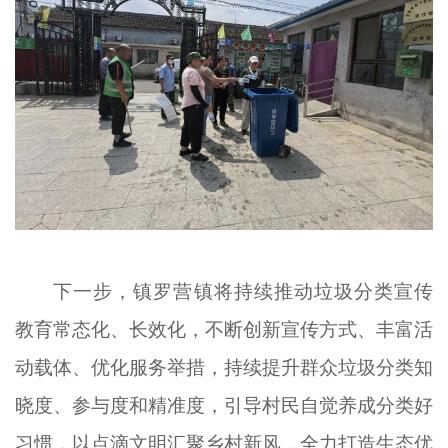
下一步，镇罗营镇将持续推动垃圾分类宣传
教育常态化、长效化，不断创新宣传方式、丰富活
动载体、优化服务举措，持续提升群众垃圾分类知
晓度、参与度和精准度，引导村民自觉养成分类好
习惯，以点滴文明汇聚乡村新风，全力打造生态优