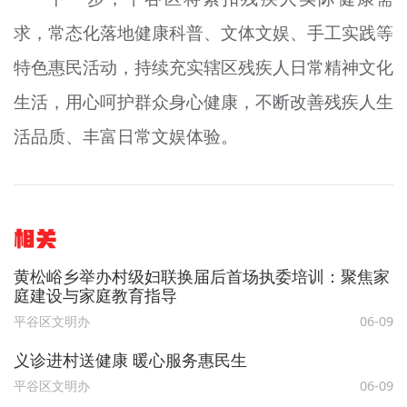
求，常态化落地健康科普、文体文娱、手工实践等
特色惠民活动，持续充实辖区残疾人日常精神文化
生活，用心呵护群众身心健康，不断改善残疾人生
活品质、丰富日常文娱体验。
相关
黄松峪乡举办村级妇联换届后首场执委培训：聚焦家
庭建设与家庭教育指导
平谷区文明办
06-09
义诊进村送健康 暖心服务惠民生
平谷区文明办
06-09