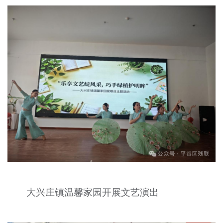
大兴庄镇温馨家园开展文艺演出