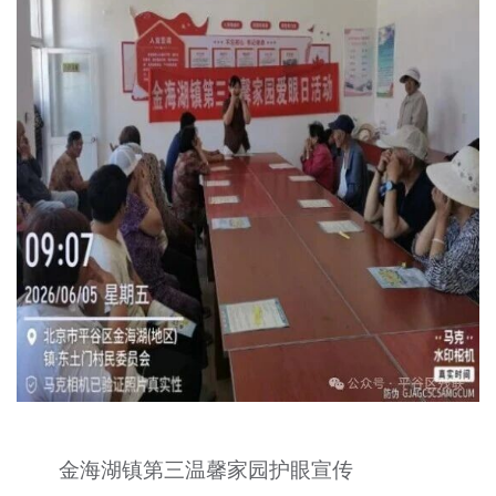
金海湖镇第三温馨家园护眼宣传