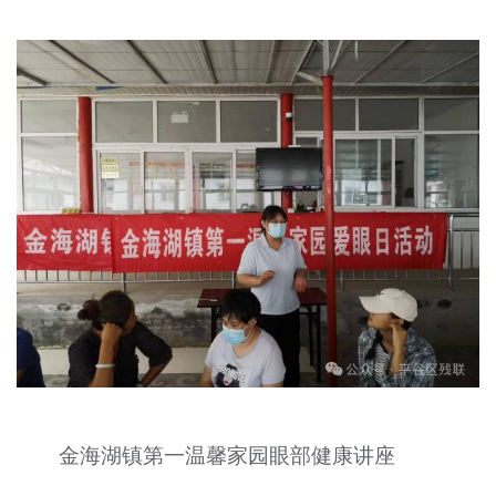
金海湖镇第一温馨家园眼部健康讲座