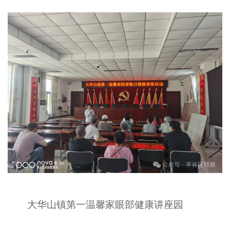
大华山镇第一温馨家眼部健康讲座园