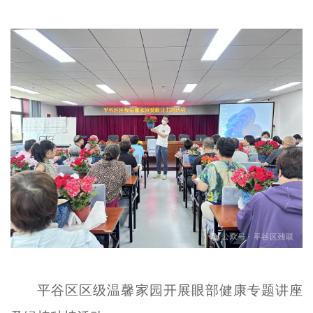
平谷区区级温馨家园开展眼部健康专题讲座