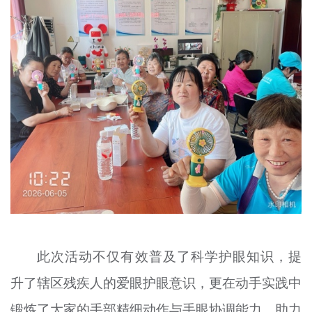
此次活动不仅有效普及了科学护眼知识，提
升了辖区残疾人的爱眼护眼意识，更在动手实践中
锻炼了大家的手部精细动作与手眼协调能力，助力