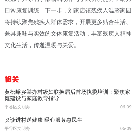
日常康复训练。下一步，刘家店镇残疾人温馨家园
将持续聚焦残疾人群体需求，开展更多贴合生活、
兼具趣味与实效的文体康复活动，丰富残疾人精神
文化生活，传递温暖与关爱。
相关
黄松峪乡举办村级妇联换届后首场执委培训：聚焦家
庭建设与家庭教育指导
平谷区文明办
06-09
义诊进村送健康 暖心服务惠民生
平谷区文明办
06-09