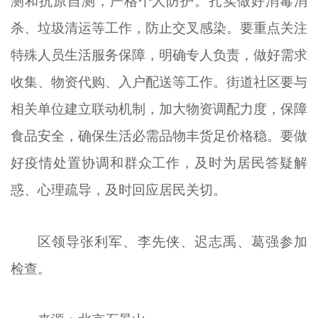
测和抗原自测，严格个人防护。扎实做好消毒消
杀、垃圾清运等工作，防止交叉感染。要重点关注
特殊人员生活服务保障，明确专人负责，做好需求
收集、物资代购、入户配送等工作。街道社区要与
相关单位建立联动机制，加大物资调配力度，保障
食品安全，确保生活必需品物丰货足价格稳。要做
好疫情处置协调和群众工作，及时为居民答疑解
惑、心理疏导，及时回应居民关切。
区领导张利军、李先侠、迟志禹、葛强参加
检查。