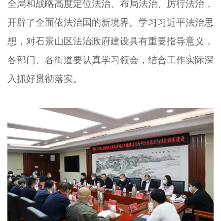
全局和战略高度定位法治、布局法治、厉行法治，
开辟了全面依法治国的新境界。学习习近平法治思
想，对石景山区法治政府建设具有重要指导意义，
各部门、各街道要认真学习领会，结合工作实际深
入抓好贯彻落实。