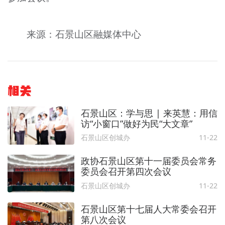
来源：石景山区融媒体中心
相关
石景山区：学与思 | 来英慧：用信
访“小窗口”做好为民“大文章”
石景山区创城办
11-22
政协石景山区第十一届委员会常务
委员会召开第四次会议
石景山区创城办
11-22
石景山区第十七届人大常委会召开
第八次会议