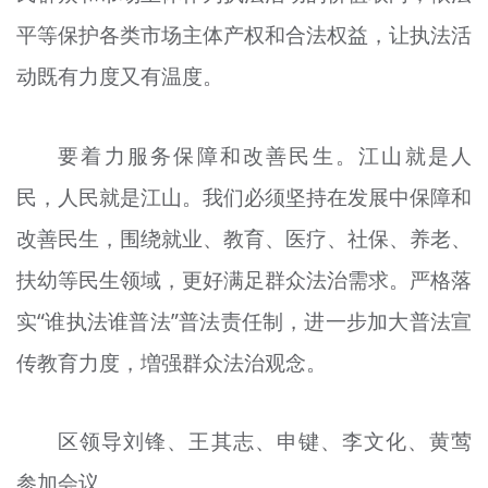
平等保护各类市场主体产权和合法权益，让执法活
动既有力度又有温度。
要着力服务保障和改善民生。江山就是人
民，人民就是江山。我们必须坚持在发展中保障和
改善民生，围绕就业、教育、医疗、社保、养老、
扶幼等民生领域，更好满足群众法治需求。严格落
实“谁执法谁普法”普法责任制，进一步加大普法宣
传教育力度，増强群众法治观念。
区领导刘锋、王其志、申键、李文化、黄莺
参加会议。