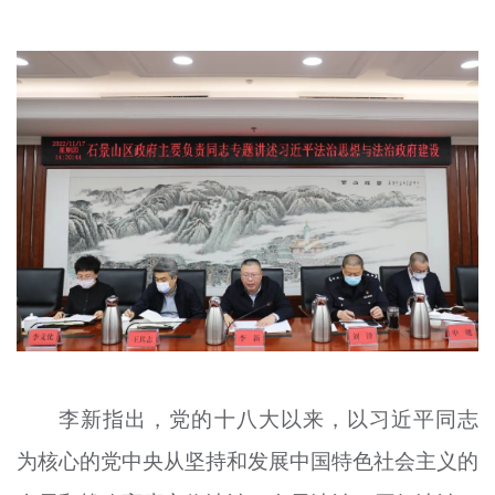
文明评论
北京宣传文化引导基金
宣传思想文化人才
专题
+
资料库
李新指出，党的十八大以来，以习近平同志
为核心的党中央从坚持和发展中国特色社会主义的