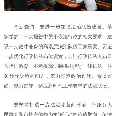
李新强调，要进一步加强法治队伍建设。落
实党的二十大报告中关于依法行政的相关要求，建
设一支德才兼备的高素质法治队伍至关重要。要进
一步优化行政执法岗位设置，加强行政执法人员日
常培训教育，不断提高法制机构指导一线执法、服
务领导决策的能力，努力打造政治过硬、素质过
硬、能力过硬，适应新时代工作要求的法治队伍。
要坚持打造一流法治化营商环境。把服务人
民群众和市场主体作为执法活动的价值取向，依法