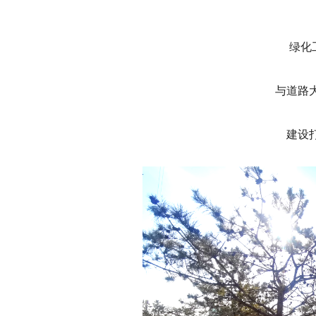
绿化
与道路
建设