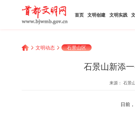
首页
文明创建
文明实践
文明动态
石景山区
石景山新添一
来源： 石景
日前，