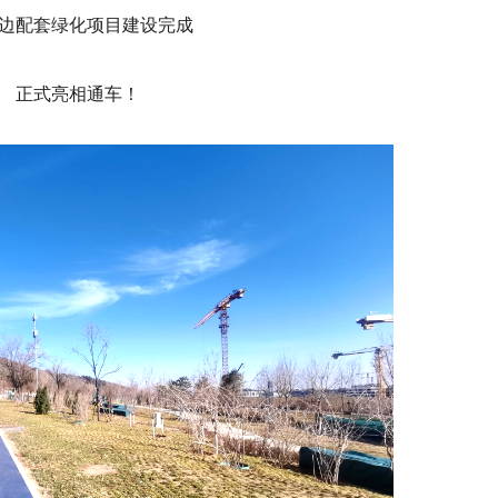
边配套绿化项目建设完成
正式亮相通车！