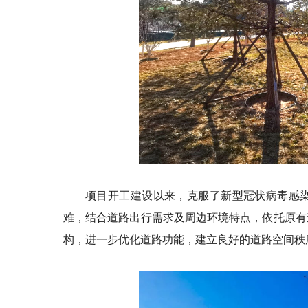
项目开工建设以来，克服了新型冠状病毒感
难，结合道路出行需求及周边环境特点，依托原有
构，进一步优化道路功能，建立良好的道路空间秩