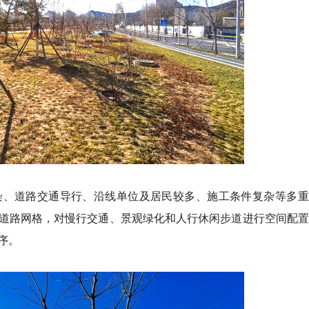
染、道路交通导行、沿线单位及居民较多、施工条件复杂等多重
道路网格，对慢行交通、景观绿化和人行休闲步道进行空间配置
序。