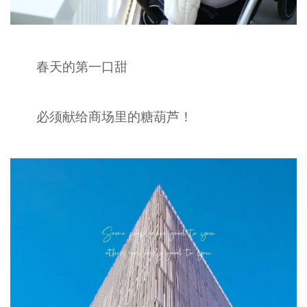
春天的第一口甜
必须献给商场里的糖葫芦！