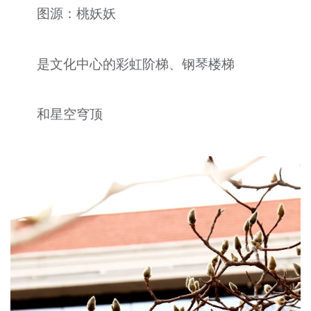
图源：桃妖妖
是文化中心的彩虹阶梯、钢琴楼梯
和星空穹顶