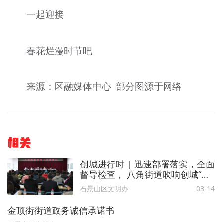
一起迎接
春花烂漫时节吧
来源：区融媒体中心 部分图源于网络
相关
创城进行时 | 迅速部署落实，全面
督导检查， 八角街道吹响创城“冲
锋号”
石景山区文明办
03-14
金顶街街道政务诚信承诺书