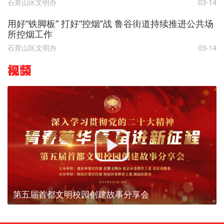
石景山区文明办
03-14
用好“铁脚板” 打好“控烟”战 鲁谷街道持续推进公共场
所控烟工作
石景山区文明办
03-14
视频
第五届首都文明校园创建故事分享会