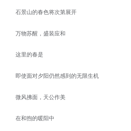
石景山的春色将次第展开
万物苏醒，盛装应和
这里的春是
即使面对夕阳仍然感到的无限生机
微风拂面，天公作美
在和煦的暖阳中