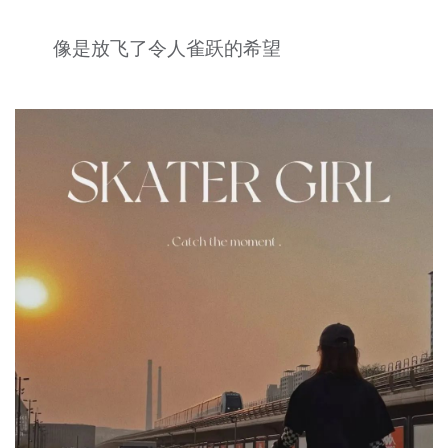
像是放飞了令人雀跃的希望