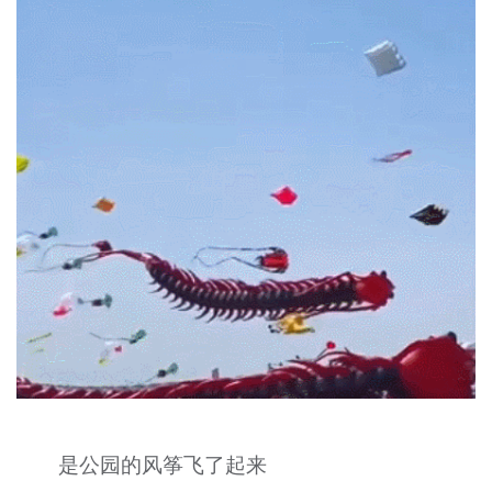
是公园的风筝飞了起来