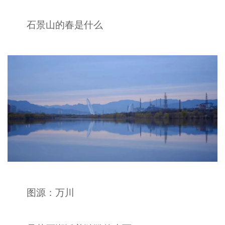
石景山的春是什么
图源：万川