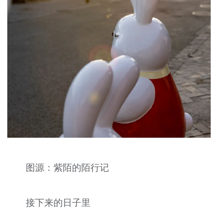
图源：紫陌的陌行记
接下来的日子里