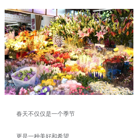
春天不仅仅是一个季节
更是一种美好和希望