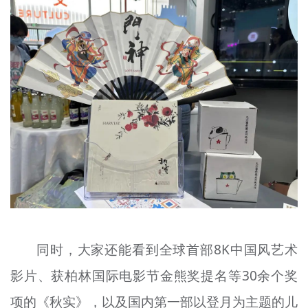
同时，大家还能看到全球首部8K中国风艺术
影片、获柏林国际电影节金熊奖提名等30余个奖
项的《秋实》，以及国内第一部以登月为主题的儿