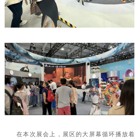
在本次展会上，展区的大屏幕循环播放着