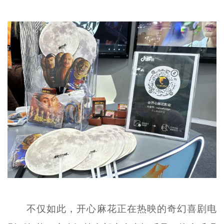
不仅如此，开心麻花正在热映的奇幻喜剧电