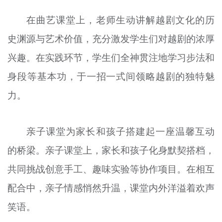
在曲艺课堂上，老师生动讲解越剧文化的历
史渊源与艺术价值，充分激发学生们对越剧的浓厚
兴趣。在实践环节，学生们全神贯注地学习步法和
身段等基本功，于一招一式间领略越剧的独特魅
力。
亲子课堂为家长和孩子搭建起一座温馨互动
的桥梁。亲子课堂上，家长和孩子化身默契搭档，
共同挑战创意手工、趣味实验等协作项目。在相互
配合中，亲子情感悄然升温，课堂内外洋溢着欢声
笑语。