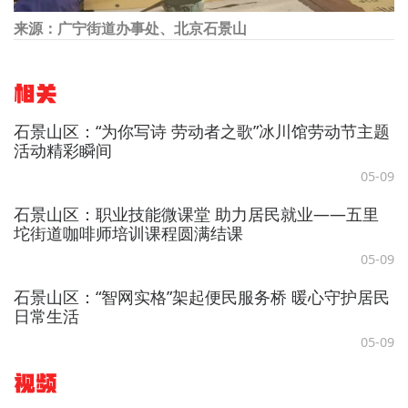
来源：广宁街道办事处、北京石景山
相关
石景山区：“为你写诗 劳动者之歌”冰川馆劳动节主题
活动精彩瞬间
05-09
石景山区：职业技能微课堂 助力居民就业——五里
坨街道咖啡师培训课程圆满结课
05-09
石景山区：“智网实格”架起便民服务桥 暖心守护居民
日常生活
05-09
视频