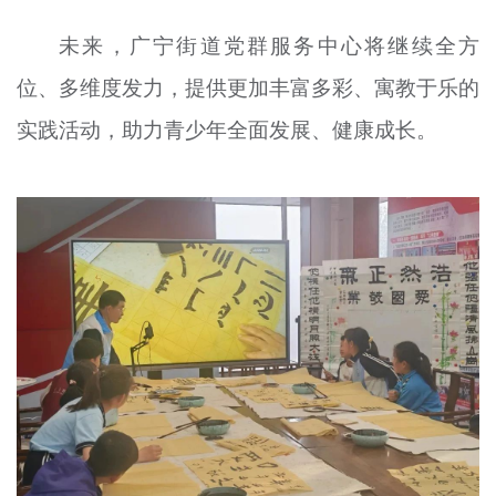
未来，广宁街道党群服务中心将继续全方
位、多维度发力，提供更加丰富多彩、寓教于乐的
实践活动，助力青少年全面发展、健康成长。