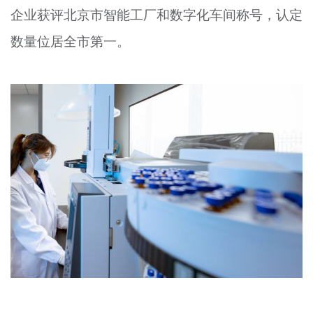
企业获评北京市智能工厂和数字化车间称号，认定
数量位居全市第一。