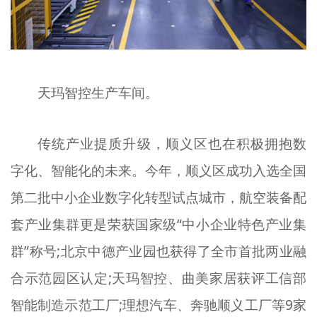
天玛智控生产车间。
传统产业提质升级，顺义区也在积极拥抱数
字化、智能化的未来。今年，顺义区成功入选全国
第二批中小企业数字化转型试点城市，航空装备配
套产业集群更是荣获国家级“中小企业特色产业集
群”称号;北京中德产业园也获得了全市首批两业融
合示范园区认定;天玛智控、曲美家居获评工信部
智能制造示范工厂;理想汽车、奔驰顺义工厂等9家