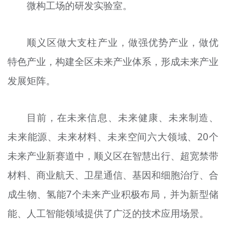
微构工场的研发实验室。
顺义区做大支柱产业，做强优势产业，做优
特色产业，构建全区未来产业体系，形成未来产业
发展矩阵。
目前，在未来信息、未来健康、未来制造、
未来能源、未来材料、未来空间六大领域、20个
未来产业新赛道中，顺义区在智慧出行、超宽禁带
材料、商业航天、卫星通信、基因和细胞治疗、合
成生物、氢能7个未来产业积极布局，并为新型储
能、人工智能领域提供了广泛的技术应用场景。