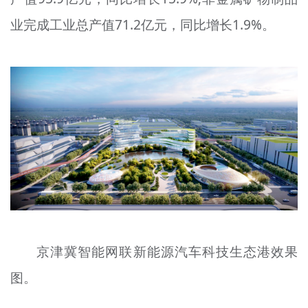
业完成工业总产值71.2亿元，同比增长1.9%。
京津冀智能网联新能源汽车科技生态港效果
图。