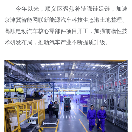
今年以来，顺义区聚焦补链强链延链，加速
京津冀智能网联新能源汽车科技生态港土地整理、
高顺电动汽车核心零部件项目开工，加强前瞻性技
术研发布局，推动汽车产业不断提质升级。