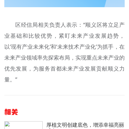
区经信局相关负责人表示：“顺义区将立足产
业基础和比较优势，紧盯未来产业发展趋势，
以‘现有产业未来化’和‘未来技术产业化’为抓手，在
未来产业领域率先探索布局，实现重点未来产业的
优先发展，为服务首都未来产业发展贡献顺义力
量。”
相关
厚植文明创建底色，增添幸福亮丽