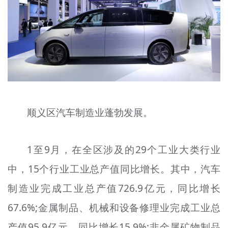
顺义区汽车制造业蓬勃发展。
1至9月，在全区涉及的29个工业大类行业
中，15个行业工业总产值同比增长。其中，汽车
制造业完成工业总产值726.9亿元，同比增长
67.6%;金属制品、机械和设备修理业完成工业总
产值95.9亿元，同比增长15.9%;非金属矿物制品