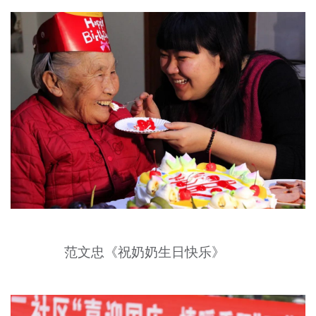
范文忠《祝奶奶生日快乐》