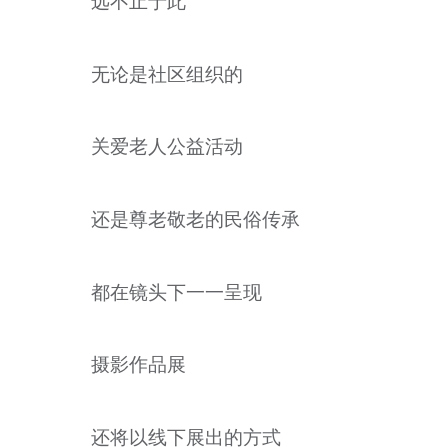
远不止于此
无论是社区组织的
关爱老人公益活动
还是尊老敬老的民俗传承
都在镜头下一一呈现
摄影作品展
还将以线下展出的方式