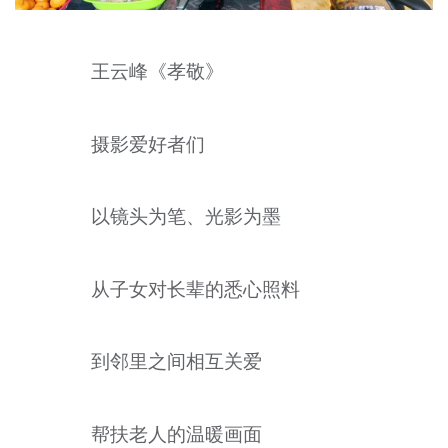
王云峰《孝敬》
摄影爱好者们
以镜头为笔、光影为墨
从子女对长辈的悉心照料
到邻里之间相互关爱
帮扶老人的温暖画面