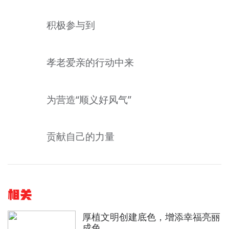
积极参与到
孝老爱亲的行动中来
为营造“顺义好风气”
贡献自己的力量
相关
厚植文明创建底色，增添幸福亮丽
成色