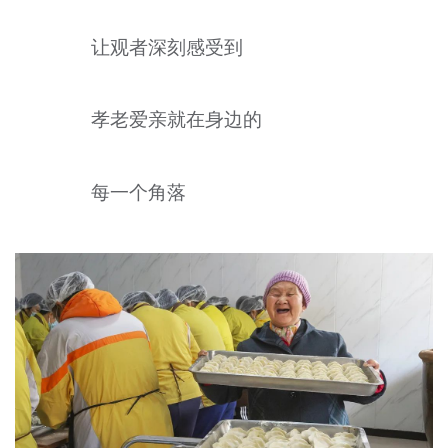
让观者深刻感受到
孝老爱亲就在身边的
每一个角落