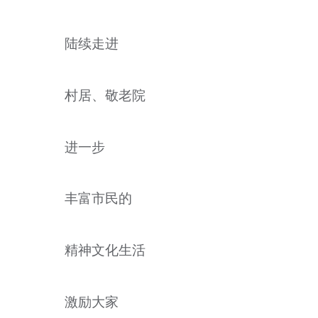
陆续走进
村居、敬老院
进一步
丰富市民的
精神文化生活
激励大家