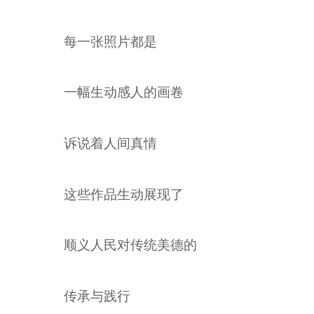
每一张照片都是
一幅生动感人的画卷
诉说着人间真情
这些作品生动展现了
顺义人民对传统美德的
传承与践行