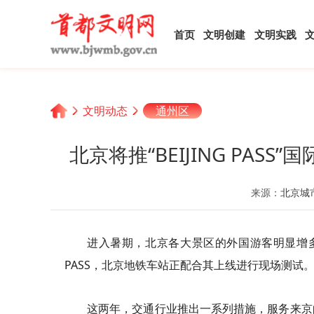
首页
文明创建
文明实践
文明动态
通州区
北京将推“BEIJING PAS
来源：
北京城
进入暑期，北京各大景区的外国游客明显增多
PASS，北京地铁车站正配合其上线进行现场测试。未
这两年，交通行业推出一系列措施，服务来京