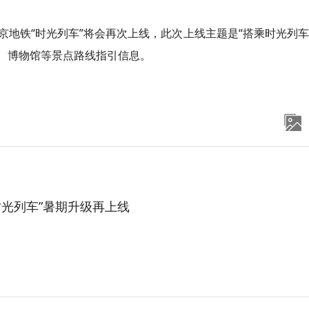
京地铁“时光列车”将会再次上线，此次上线主题是“搭乘时光列
园、博物馆等景点路线指引信息。
时光列车”暑期升级再上线