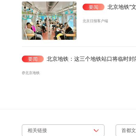
北京地铁“
要闻
北京日报客户端
北京地铁：这三个地铁站口将临时封
要闻
@北京地铁