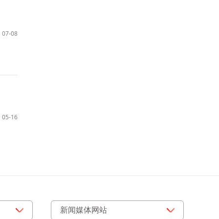
07-08
05-16