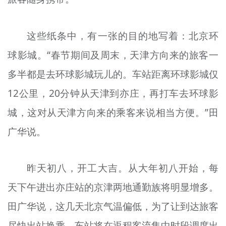
这些纸条中，有一张的目的地写着：北京环
球影城。“春节期间及周末，天津方向来的旅客一
多半都是去环球影城玩儿的。车站距离环球影城仅
12公里，20分钟从天津到亦庄，再打车去环球影
城，这对从天津方向来的乘客来说相当方便。”田
广华说。
昨天初八，开工大吉。从大年初八开始，每
天下午进出亦庄站的京津两地通勤族将明显增多。
田广华说，这几天北京气温偏低，为了让到达旅客
尽快出站换乘，车站将在返程客流集中时段调度出