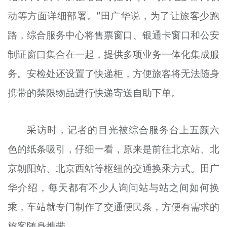
动等方面详细部署。”田广华说，为了让旅客少跑
路，综合服务中心将售票窗口、银通卡窗口和公安
制证窗口集合在一起，提供多项业务一体化集成服
务。安检处还设置了快递柜，方便旅客将无法随身
携带的禁限物品进行快递寄送自助下单。
采访时，记者的目光被综合服务台上五颜六
色的纸条吸引，仔细一看，原来是前往北京站、北
京朝阳站、北京西站等枢纽的交通换乘方式。田广
华介绍，每天都有不少人询问站与站之间如何换
乘，车站就专门制作了交通便民条，方便有需求的
旅客随身携带。