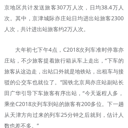
京地区共计发送旅客307万人次，日均38.4万人
次。其中，京津城际亦庄站日均进出站旅客2300
人次，共计进出站旅客约2万人次。
大年初七下午4点，C2018次列车准时停靠亦
庄站，不少旅客提着旅行箱从车上走出，“下车的
旅客从这边走，出站口外就是地铁站，出租车与接
驳的公交车也就位了。”国铁北京局亦庄站副站长
田广华引导下车旅客有序出站，“今天返程人多，
乘坐C2018次列车到站的旅客有200多位。下一趟
从天津方向过来的列车25分钟之后就到，估计人
数也差不多。”