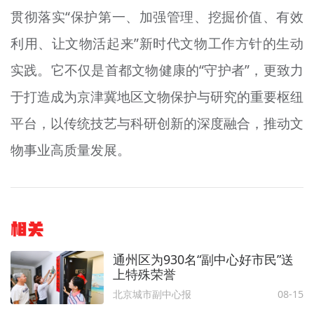
贯彻落实“保护第一、加强管理、挖掘价值、有效
利用、让文物活起来”新时代文物工作方针的生动
实践。它不仅是首都文物健康的“守护者”，更致力
于打造成为京津冀地区文物保护与研究的重要枢纽
平台，以传统技艺与科研创新的深度融合，推动文
物事业高质量发展。
相关
通州区为930名“副中心好市民”送
上特殊荣誉
北京城市副中心报
08-15