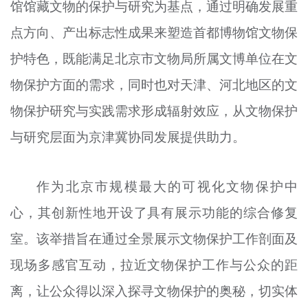
馆馆藏文物的保护与研究为基点，通过明确发展重
点方向、产出标志性成果来塑造首都博物馆文物保
护特色，既能满足北京市文物局所属文博单位在文
物保护方面的需求，同时也对天津、河北地区的文
物保护研究与实践需求形成辐射效应，从文物保护
与研究层面为京津冀协同发展提供助力。
作为北京市规模最大的可视化文物保护中
心，其创新性地开设了具有展示功能的综合修复
室。该举措旨在通过全景展示文物保护工作剖面及
现场多感官互动，拉近文物保护工作与公众的距
离，让公众得以深入探寻文物保护的奥秘，切实体