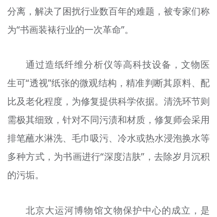
分离，解决了困扰行业数百年的难题，被专家们称
为“书画装裱行业的一次革命”。
通过造纸纤维分析仪等高科技设备，文物医
生可“透视”纸张的微观结构，精准判断其原料、配
比及老化程度，为修复提供科学依据。清洗环节则
需极其细致，针对不同污渍和材质，修复师会采用
排笔蘸水淋洗、毛巾吸污、冷水或热水浸泡换水等
多种方式，为书画进行“深度洁肤”，去除岁月沉积
的污垢。
北京大运河博物馆文物保护中心的成立，是