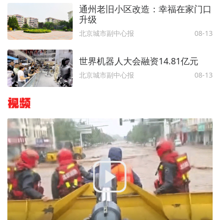
通州老旧小区改造：幸福在家门口
升级
北京城市副中心报
08-13
世界机器人大会融资14.81亿元
北京城市副中心报
08-13
视频