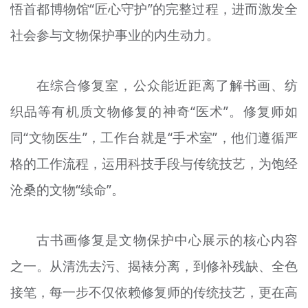
悟首都博物馆“匠心守护”的完整过程，进而激发全
社会参与文物保护事业的内生动力。
在综合修复室，公众能近距离了解书画、纺
织品等有机质文物修复的神奇“医术”。修复师如
同“文物医生”，工作台就是“手术室”，他们遵循严
格的工作流程，运用科技手段与传统技艺，为饱经
沧桑的文物“续命”。
古书画修复是文物保护中心展示的核心内容
之一。从清洗去污、揭裱分离，到修补残缺、全色
接笔，每一步不仅依赖修复师的传统技艺，更在高