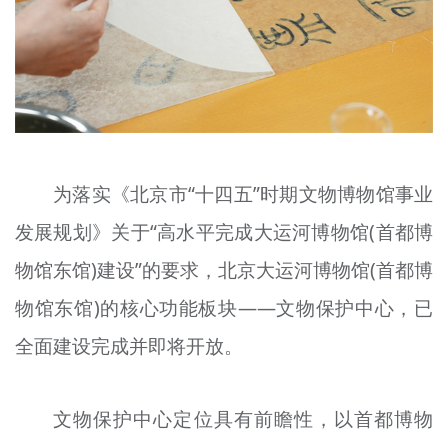
文明评论
北京宣传文化引导基金
宣传思想文化人才
专题
为落实《北京市“十四五”时期文物博物馆事业
+
资料库
发展规划》关于“高水平完成大运河博物馆(首都博
物馆东馆)建设”的要求，北京大运河博物馆(首都博
物馆东馆)的核心功能板块——文物保护中心，已
全面建设完成并即将开放。
文物保护中心定位具有前瞻性，以首都博物