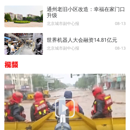
通州老旧小区改造：幸福在家门口
升级
北京城市副中心报
08-13
世界机器人大会融资14.81亿元
北京城市副中心报
08-13
视频