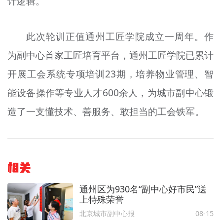
计逻辑。
此次轮训正值通州工匠学院成立一周年。作
为副中心首家工匠培育平台，通州工匠学院已累计
开展工会系统专项培训23期，培养物业管理、智
能设备操作等专业人才600余人，为城市副中心锻
造了一支懂技术、善服务、敢担当的工会铁军。
相关
通州区为930名“副中心好市民”送
上特殊荣誉
北京城市副中心报
08-15