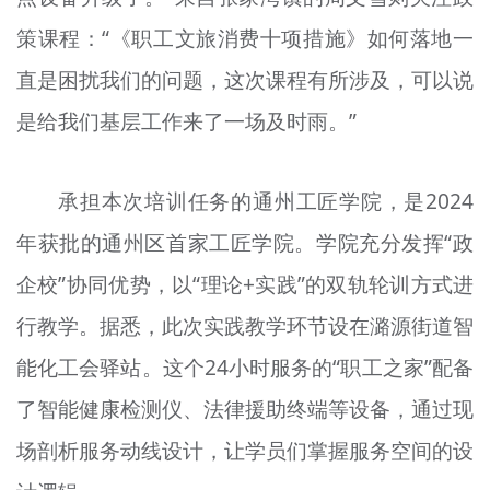
策课程：“《职工文旅消费十项措施》如何落地一
直是困扰我们的问题，这次课程有所涉及，可以说
是给我们基层工作来了一场及时雨。”
承担本次培训任务的通州工匠学院，是2024
年获批的通州区首家工匠学院。学院充分发挥“政
企校”协同优势，以“理论+实践”的双轨轮训方式进
行教学。据悉，此次实践教学环节设在潞源街道智
能化工会驿站。这个24小时服务的“职工之家”配备
了智能健康检测仪、法律援助终端等设备，通过现
场剖析服务动线设计，让学员们掌握服务空间的设