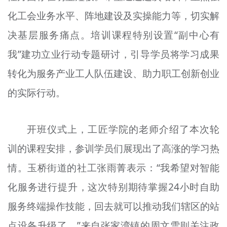
化工会业务水平、阵地建设及实操能力等，切实解
决基层服务痛点。培训课程特别设置“副中心有
我”建功立业行动专题研讨，引导学员将学习成果
转化为服务产业工人队伍建设、助力职工创新创业
的实际行动。
开班仪式上，工匠学院的老师介绍了本次轮
训的课程安排，参训学员们展现出了高涨的学习热
情。玉桥街道的社工张雨菁表示：“我希望对智能
化服务进行提升，这次特别期待掌握24小时自助
服务终端操作技能，回去就可以推动我们辖区的站
点设备升级了。”来自张家湾镇的周文雪则关注政