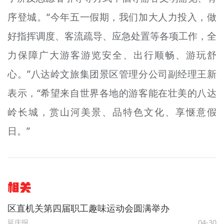
序登城。“今年五一假期，我们加大人力投入，做
好指挥调度、客流疏导、应急处置等各项工作，全
力保障广大游客游览安全、出行顺畅、游玩舒
心。”八达岭文旅集团景区管理分公司副经理王新
表示，“希望来自世界各地的游客能在壮美的八达
岭长城，赏山河美景、品特色文化、享惬意假
日。”
相关
区直机关第四届职工趣味运动会圆满举办
延庆报
04-30