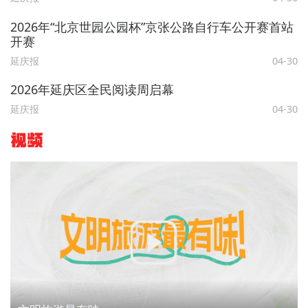
2026年“北京世园公园杯”京张公路自行车公开赛首站
开赛
延庆报
04-30
2026年延庆区全民阅读周启幕
延庆报
04-30
视频