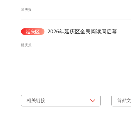
延庆报
2026年延庆区全民阅读周启幕
延庆区
延庆报