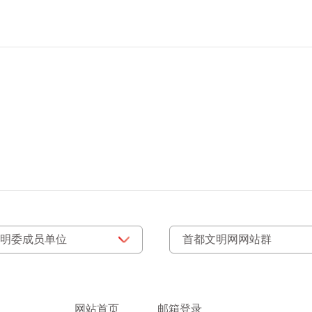
网站首页
邮箱登录