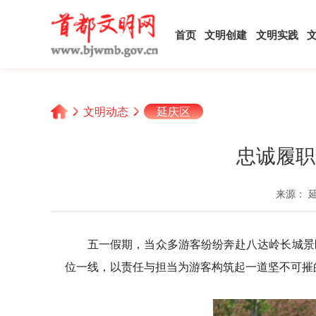
首页
文明创建
文明实践
文明动态
延庆区
忠诚履职
来源： 
五一假期，当众多游客纷纷奔赴八达岭长城景
位一线，以责任与担当为游客构筑起一道坚不可摧