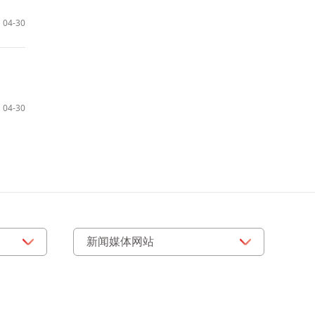
04-30
04-30