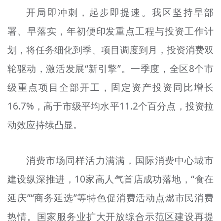
开局即冲刺，起步即提速。我区坚持早部
署、早落实，年初便印发重点工程与投资工作计
划，将任务细化到季、项目调度到月，投资消费双
轮驱动，激活发展“新引擎”。一季度，全区8个市
级重点项目全部开工，固定资产投资同比增长
16.7%，高于市级平均水平11.2个百分点，投资拉
动效应持续凸显。
消费市场同样活力满满，国际消费中心城市
建设纵深推进，10家高人气首店成功落地，“食在
延庆”“商务延选”等特色促消费活动点燃市民消费
热情。国家服务业扩大开放综合示范区建设再提