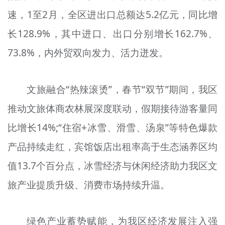
速，1至2月，全区进出口总额达5.2亿元，同比增
长128.9%，其中进口、出口分别增长162.7%、
73.8%，内外贸双向发力、活力迸发。
文旅融合“热辣滚烫”，春节“双节”期间，我区
推动文旅体商农林展深度联动，假期接待游客量同
比增长14%;“住宿+冰雪、滑雪、汤泉”等特色爆款
产品持续走红，宾馆饭店出租率高于生态涵养区均
值13.7个百分点，冰雪经济与休闲经济助力我区文
旅产业提质升级、消费市场持续升温。
绿色产业蓄势赋能，为我区经济发展注入强