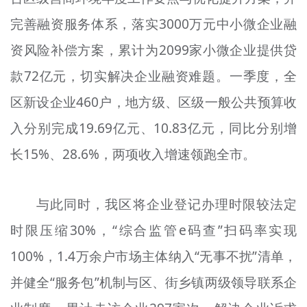
完善融资服务体系，落实3000万元中小微企业融
资风险补偿方案，累计为2099家小微企业提供贷
款72亿元，切实解决企业融资难题。一季度，全
区新设企业460户，地方级、区级一般公共预算收
入分别完成19.69亿元、10.83亿元，同比分别增
长15%、28.6%，两项收入增速领跑全市。
与此同时，我区将企业登记办理时限较法定
时限压缩30%，“综合监管e码查”扫码率实现
100%，1.4万余户市场主体纳入“无事不扰”清单，
并健全“服务包”机制与区、街乡镇两级领导联系企