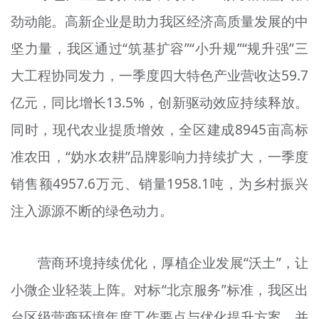
劲动能。高新企业是助力我区经济高质量发展的中
坚力量，我区通过“筑基扩容”“小升规”“规升强”三
大工程协同发力，一季度四大特色产业营收达59.7
亿元，同比增长13.5%，创新驱动效应持续释放。
同时，现代农业提质增效，全区建成8945亩高标
准农田，“妫水农耕”品牌影响力持续扩大，一季度
销售额4957.6万元、销量1958.1吨，为乡村振兴
注入源源不断的绿色动力。
营商环境持续优化，厚植企业发展“沃土”，让
小微企业轻装上阵。对标“北京服务”标准，我区出
台区级营商环境年度工作要点与优化提升方案，并