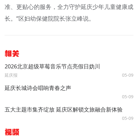
准、更贴心的服务，全力守护延庆少年儿童健康成
长。”区妇幼保健院院长张立峰说。
相关
2026北京超级草莓音乐节点亮假日妫川
延庆报
05-09
延庆长城诗会唱响青春之声
05-09
五大主题市集齐绽放 延庆区解锁文旅融合新体验
05-09
视频