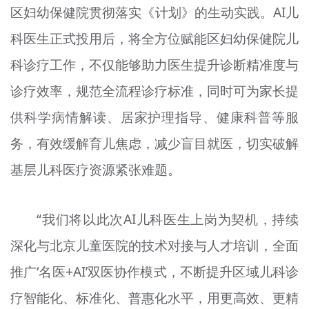
区妇幼保健院贯彻落实《计划》的生动实践。AI儿
科医生正式投用后，将全方位赋能区妇幼保健院儿
科诊疗工作，不仅能够助力医生提升诊断精准度与
诊疗效率，规范全流程诊疗标准，同时可为家长提
供科学病情解读、居家护理指导、健康科普等服
务，有效缓解育儿焦虑，减少盲目就医，切实破解
基层儿科医疗资源紧张难题。
“我们将以此次AI儿科医生上岗为契机，持续
深化与北京儿童医院的技术对接与人才培训，全面
推广‘名医+AI’双医协作模式，不断提升区域儿科诊
疗智能化、标准化、普惠化水平，用更高效、更精