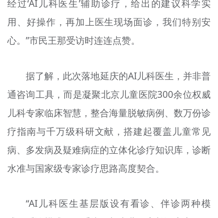
经过‘AI儿科医生’辅助诊疗，给出的建议科学实
用、好操作，再加上医生现场面诊，我们特别安
心。”市民王那受访时连连点赞。
据了解，此次落地延庆的AI儿科医生，并非普
通咨询工具，而是凝聚北京儿童医院300余位权威
儿科专家临床智慧，整合海量脱敏病例、数万份诊
疗指南与千万级科研文献，搭建起覆盖儿童常见
病、多发病及疑难病症的立体化诊疗知识库，诊断
水准与国家级专家诊疗思路高度契合。
“AI儿科医生基层版设有看诊、伴诊两种模