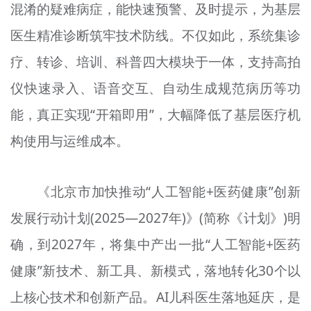
混淆的疑难病症，能快速预警、及时提示，为基层
医生精准诊断筑牢技术防线。不仅如此，系统集诊
疗、转诊、培训、科普四大模块于一体，支持高拍
仪快速录入、语音交互、自动生成规范病历等功
能，真正实现“开箱即用”，大幅降低了基层医疗机
构使用与运维成本。
《北京市加快推动“人工智能+医药健康”创新
发展行动计划(2025—2027年)》(简称《计划》)明
确，到2027年，将集中产出一批“人工智能+医药
健康”新技术、新工具、新模式，落地转化30个以
上核心技术和创新产品。AI儿科医生落地延庆，是