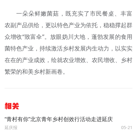
一朵朵鲜嫩菌菇，既充实了市民餐桌、丰富
农副产品供给，更以特色产业为依托，稳稳撑起群
众增收“致富伞”。放眼妫川大地，蓬勃发展的食用
菌特色产业，持续激活乡村发展内生动力，以实实
在在的产业成效，绘就农业增效、农民增收、乡村
繁荣的和美乡村新画卷。
相关
“青村有你”北京青年乡村创效行活动走进延庆
延庆报
05-21