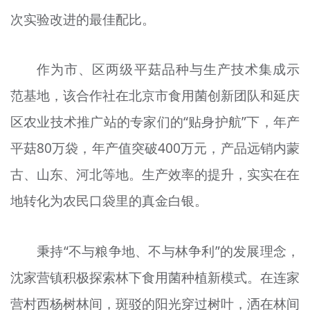
次实验改进的最佳配比。
作为市、区两级平菇品种与生产技术集成示
范基地，该合作社在北京市食用菌创新团队和延庆
区农业技术推广站的专家们的“贴身护航”下，年产
平菇80万袋，年产值突破400万元，产品远销内蒙
古、山东、河北等地。生产效率的提升，实实在在
地转化为农民口袋里的真金白银。
秉持“不与粮争地、不与林争利”的发展理念，
沈家营镇积极探索林下食用菌种植新模式。在连家
营村西杨树林间，斑驳的阳光穿过树叶，洒在林间