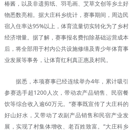
椿酱，以及非遗剪纸、羽毛画、艾草文创等乡土好
物悉数亮相。据大庄科乡统计，赛事期间，周边民
宿入住率达95%以上，体育流量切实转化为了乡村
经济增量。据了解，赛事报名费扣除基础运营成本
后，将全部用于村内公共设施修缮及青少年体育事
业发展等事务，让体育红利真正惠及村民。
据悉，本项赛事已经连续举办4年，累计吸引
参赛选手超1200人次，带动农产品销售、民宿餐
饮等综合收入逾60万元。“赛事既宣传了大庄科的
好山好水，又带动了农副产品销售和民宿产业发
展，实现了村集体增收、老百姓致富。”大庄科乡