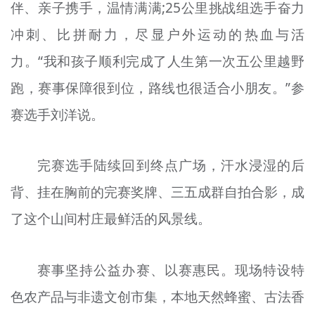
伴、亲子携手，温情满满;25公里挑战组选手奋力
冲刺、比拼耐力，尽显户外运动的热血与活
力。“我和孩子顺利完成了人生第一次五公里越野
跑，赛事保障很到位，路线也很适合小朋友。”参
赛选手刘洋说。
完赛选手陆续回到终点广场，汗水浸湿的后
背、挂在胸前的完赛奖牌、三五成群自拍合影，成
了这个山间村庄最鲜活的风景线。
赛事坚持公益办赛、以赛惠民。现场特设特
色农产品与非遗文创市集，本地天然蜂蜜、古法香