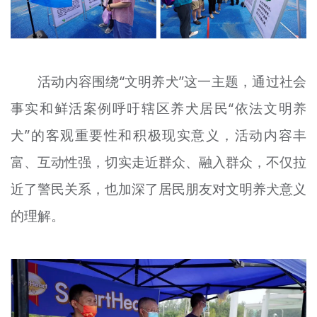
活动内容围绕“文明养犬”这一主题，通过社会
事实和鲜活案例呼吁辖区养犬居民“依法文明养
犬”的客观重要性和积极现实意义，活动内容丰
富、互动性强，切实走近群众、融入群众，不仅拉
近了警民关系，也加深了居民朋友对文明养犬意义
的理解。