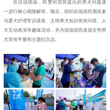
在活动现场，民警对居民提出的养犬问题逐
一进行耐心细致解答。随后，组织在场居民朋友参
与爱犬护理常识讲座、文明养犬知识有奖问答、人
犬互动表演等趣味活动，并为现场居民发放文明养
犬宣传手册和主题纪念品。