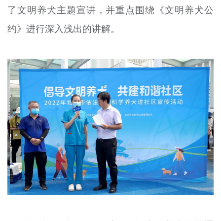
了文明养犬主题宣讲，并重点围绕《文明养犬公
约》进行深入浅出的讲解。