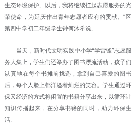
生态环境保护。以后，我将继续扛起志愿服务的光
荣使命，为延庆作出青年志愿者应有的贡献。”区
第四中学初二年级学生钟何沐希说。
当天，新时代文明实践中小学“学雷锋”志愿服
务大集上，学生们还举办了图书漂流活动，孩子们
认真地在每个书摊前挑选，拿到自己喜爱的图书
后，每个人脸上都洋溢着灿烂的笑容。学生通过环
保又经济的方式将闲置的书籍分享出来，以循环让
知识传播起来，在分享书籍的同时，助力环保生
活。