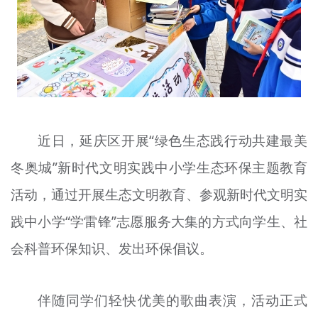
文明评论
北京宣传文化引导基金
宣传思想文化人才
专题
近日，延庆区开展“绿色生态践行动共建最美
+
资料库
冬奥城”新时代文明实践中小学生态环保主题教育
活动，通过开展生态文明教育、参观新时代文明实
践中小学“学雷锋”志愿服务大集的方式向学生、社
会科普环保知识、发出环保倡议。
伴随同学们轻快优美的歌曲表演，活动正式