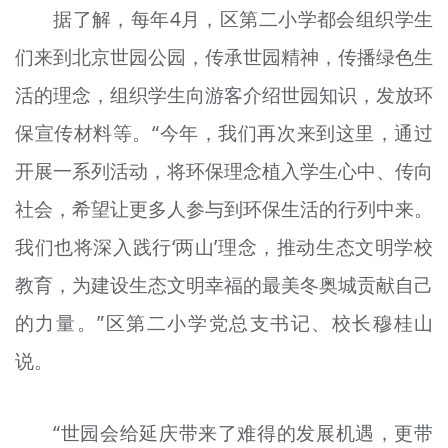
据了解，每年4月，区第二小学都会组织学生
们来到北京世园公园，传承世园精神，传播绿色生
活的理念，组织学生向游客介绍世园知识，发放环
保宣传材料等。“今年，我们再次来到这里，通过
开展一系列活动，将环保理念植入学生心中、传向
社会，希望让更多人参与到环保生活的行列中来。
我们也将深入践行‘两山’理念，推动生态文明学校
教育，为建设生态文明幸福的最美冬奥城贡献自己
的力量。”区第二小学党总支书记、校长穆桂山
说。
“世园会给延庆带来了难得的发展机遇，更带