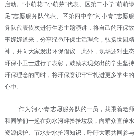
启动。“小萌花”“小萌芽”代表、区第二小学“萌萌绿
足”志愿服务队代表、区第四中学“河小青”志愿服
务队代表依次进行生态主题演讲，将自己的环保故
事娓娓道来，分享绿色环保生活理念，弘扬世园精
神，并向大家发出环保倡议。此外，现场还对生态
环保小卫士进行了表彰，鼓励表现突出的学生坚持
环保理念的同时，将环保意识牢牢扎进更多学生的
心中。
“作为‘河小青’志愿服务队的一员，我跟着老师
和同学们一起在妫水河畔捡拾垃圾，向群众宣传水
资源保护、节水护水护河知识，呼吁大家共同参与