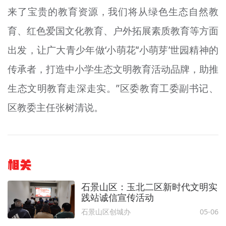
来了宝贵的教育资源，我们将从绿色生态自然教
育、红色爱国文化教育、户外拓展素质教育等方面
出发，让广大青少年做‘小萌花’‘小萌芽’世园精神的
传承者，打造中小学生态文明教育活动品牌，助推
生态文明教育走深走实。”区委教育工委副书记、
区教委主任张树清说。
相关
石景山区：玉北二区新时代文明实
践站诚信宣传活动
石景山区创城办
05-06