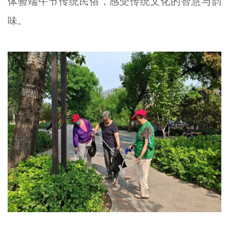
体验端午节传统民俗，感受传统文化的智慧与韵
味。