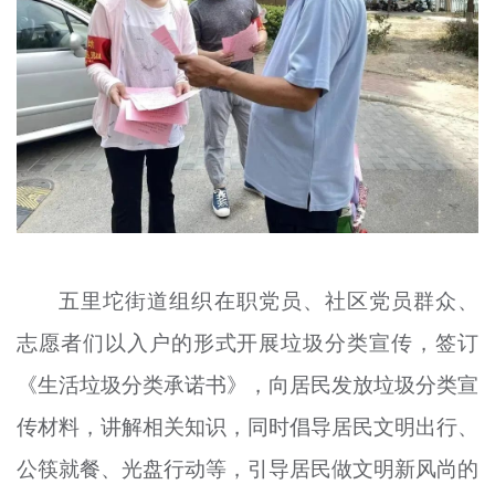
五里坨街道组织在职党员、社区党员群众、
志愿者们以入户的形式开展垃圾分类宣传，签订
《生活垃圾分类承诺书》，向居民发放垃圾分类宣
传材料，讲解相关知识，同时倡导居民文明出行、
公筷就餐、光盘行动等，引导居民做文明新风尚的