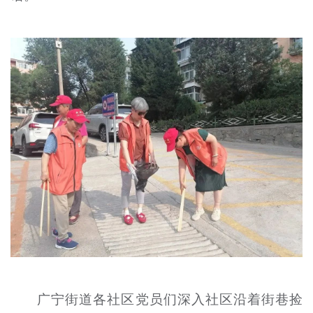
广宁街道各社区党员们深入社区沿着街巷捡