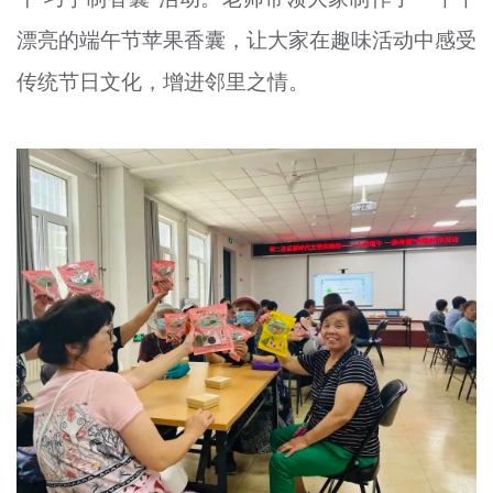
漂亮的端午节苹果香囊，让大家在趣味活动中感受
传统节日文化，增进邻里之情。