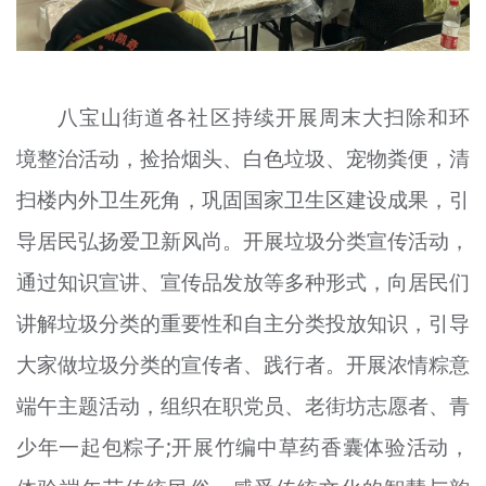
八宝山街道各社区持续开展周末大扫除和环
境整治活动，捡拾烟头、白色垃圾、宠物粪便，清
扫楼内外卫生死角，巩固国家卫生区建设成果，引
导居民弘扬爱卫新风尚。开展垃圾分类宣传活动，
通过知识宣讲、宣传品发放等多种形式，向居民们
讲解垃圾分类的重要性和自主分类投放知识，引导
大家做垃圾分类的宣传者、践行者。开展浓情粽意
端午主题活动，组织在职党员、老街坊志愿者、青
少年一起包粽子;开展竹编中草药香囊体验活动，