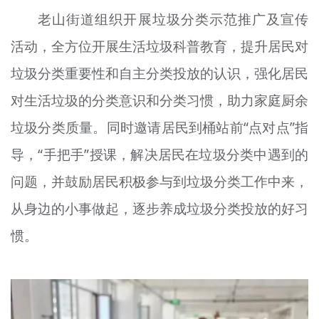
老山街道组织开展垃圾分类示范推广及宣传
活动，全方位开展生活垃圾科普教育，提升居民对
垃圾分类重要性和自主分类投放的认识，强化居民
对生活垃圾的分类意识和分类习惯，助力家庭厨余
垃圾分类质量。同时邀请居民到桶站前“点对点”指
导，“手把手”授课，解决居民在垃圾分类中遇到的
问题，并鼓励居民积极参与到垃圾分类工作中来，
从身边的小事做起，逐步养成垃圾分类投放的好习
惯。