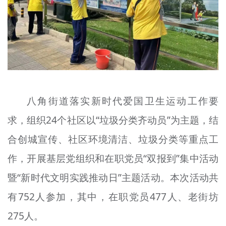
八角街道落实新时代爱国卫生运动工作要
求，组织24个社区以“垃圾分类齐动员”为主题，结
合创城宣传、社区环境清洁、垃圾分类等重点工
作，开展基层党组织和在职党员“双报到”集中活动
暨“新时代文明实践推动日”主题活动。本次活动共
有752人参加，其中，在职党员477人、老街坊
275人。