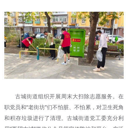
古城街道组织开展周末大扫除志愿服务。在
职党员和“老街坊”们不怕脏、不怕累，对卫生死角
和积存垃圾进行了清理。古城街道党工委充分利