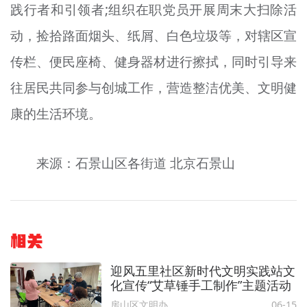
践行者和引领者;组织在职党员开展周末大扫除活
动，捡拾路面烟头、纸屑、白色垃圾等，对辖区宣
传栏、便民座椅、健身器材进行擦拭，同时引导来
往居民共同参与创城工作，营造整洁优美、文明健
康的生活环境。
来源：石景山区各街道 北京石景山
相关
迎风五里社区新时代文明实践站文
化宣传“艾草锤手工制作”主题活动
房山区文明办
06-15