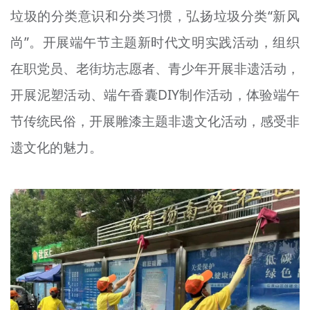
垃圾的分类意识和分类习惯，弘扬垃圾分类“新风
尚”。开展端午节主题新时代文明实践活动，组织
在职党员、老街坊志愿者、青少年开展非遗活动，
开展泥塑活动、端午香囊DIY制作活动，体验端午
节传统民俗，开展雕漆主题非遗文化活动，感受非
遗文化的魅力。