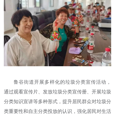
鲁谷街道开展多样化的垃圾分类宣传活动，
通过观看宣传片、发放垃圾分类宣传册、开展垃圾
分类知识宣讲等多种形式，提升居民群众对垃圾分
类重要性和自主分类投放的认识，强化居民对生活