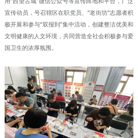
用“西望古城”微信公众号等宣传阵地和平台，广泛
宣传动员，号召辖区在职党员、“老街坊”志愿者积
极开展和参与“双报到”集中活动，创建整洁优美和
文明健康的人文环境，共同营造全社会积极参与爱
国卫生的浓厚氛围。