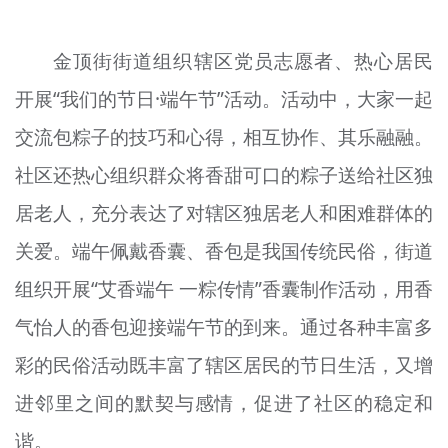
金顶街街道组织辖区党员志愿者、热心居民
开展“我们的节日·端午节”活动。活动中，大家一起
交流包粽子的技巧和心得，相互协作、其乐融融。
社区还热心组织群众将香甜可口的粽子送给社区独
居老人，充分表达了对辖区独居老人和困难群体的
关爱。端午佩戴香囊、香包是我国传统民俗，街道
组织开展“艾香端午 一粽传情”香囊制作活动，用香
气怡人的香包迎接端午节的到来。通过各种丰富多
彩的民俗活动既丰富了辖区居民的节日生活，又增
进邻里之间的默契与感情，促进了社区的稳定和
谐。