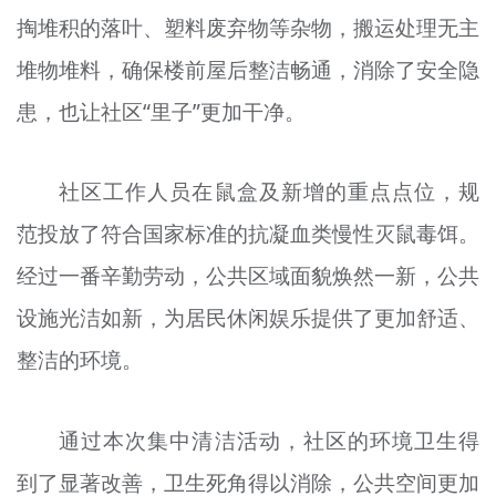
掏堆积的落叶、塑料废弃物等杂物，搬运处理无主
堆物堆料，确保楼前屋后整洁畅通，消除了安全隐
患，也让社区“里子”更加干净。
社区工作人员在鼠盒及新增的重点点位，规
范投放了符合国家标准的抗凝血类慢性灭鼠毒饵。
经过一番辛勤劳动，公共区域面貌焕然一新，公共
设施光洁如新，为居民休闲娱乐提供了更加舒适、
整洁的环境。
通过本次集中清洁活动，社区的环境卫生得
到了显著改善，卫生死角得以消除，公共空间更加