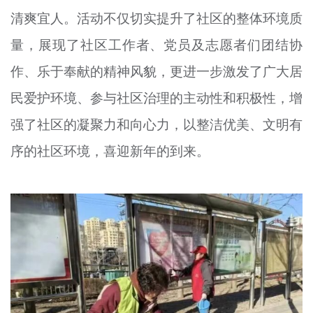
清爽宜人。活动不仅切实提升了社区的整体环境质
量，展现了社区工作者、党员及志愿者们团结协
作、乐于奉献的精神风貌，更进一步激发了广大居
民爱护环境、参与社区治理的主动性和积极性，增
强了社区的凝聚力和向心力，以整洁优美、文明有
序的社区环境，喜迎新年的到来。