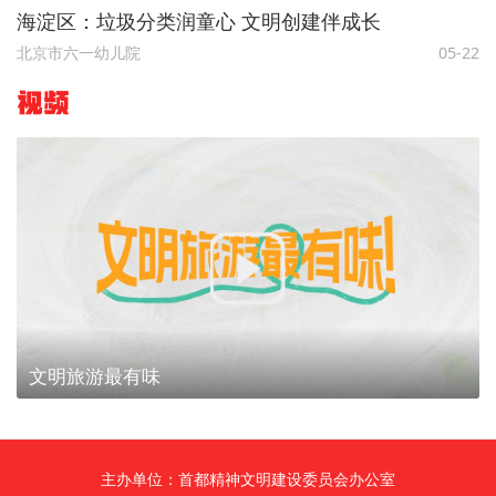
海淀区：垃圾分类润童心 文明创建伴成长
北京市六一幼儿院
05-22
视频
文明旅游最有味
主办单位：首都精神文明建设委员会办公室