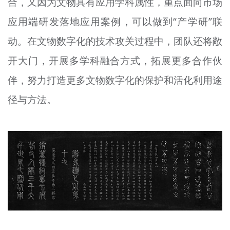
合，又因为文物具有应用学科属性，重点面向市场
应用端研发落地应用案例，可以做到“产学研”联
动。在文物数字化的技术攻关过程中，团队还将敞
开大门，开展多学科融合方式，拓展更多合作伙
伴，努力打造更多文物数字化的保护和活化利用途
径与方法。