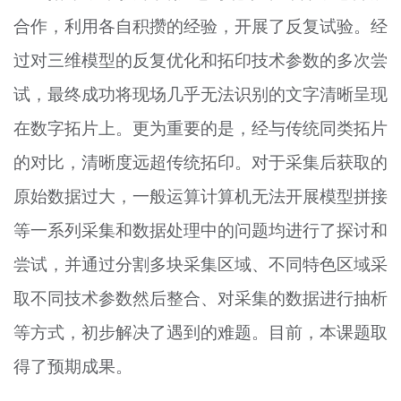
合作，利用各自积攒的经验，开展了反复试验。经
过对三维模型的反复优化和拓印技术参数的多次尝
试，最终成功将现场几乎无法识别的文字清晰呈现
在数字拓片上。更为重要的是，经与传统同类拓片
的对比，清晰度远超传统拓印。对于采集后获取的
原始数据过大，一般运算计算机无法开展模型拼接
等一系列采集和数据处理中的问题均进行了探讨和
尝试，并通过分割多块采集区域、不同特色区域采
取不同技术参数然后整合、对采集的数据进行抽析
等方式，初步解决了遇到的难题。目前，本课题取
得了预期成果。