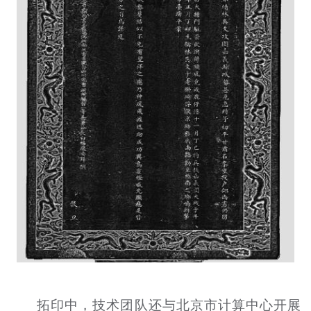
拓印中，技术团队还与北京市计算中心开展