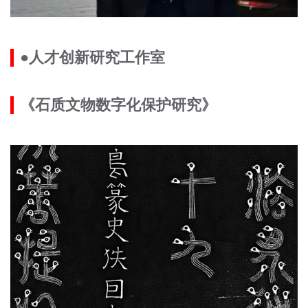
●人才创新研究工作室
《石质文物数字化保护研究》