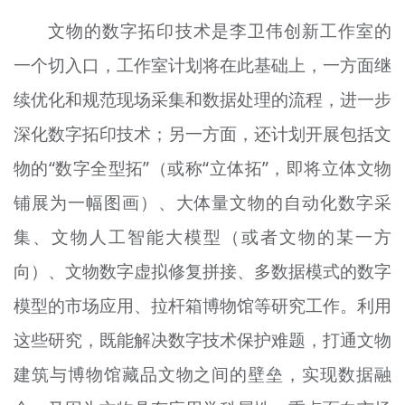
文物的数字拓印技术是李卫伟创新工作室的
一个切入口，工作室计划将在此基础上，一方面继
续优化和规范现场采集和数据处理的流程，进一步
深化数字拓印技术；另一方面，还计划开展包括文
物的“数字全型拓”（或称“立体拓”，即将立体文物
铺展为一幅图画）、大体量文物的自动化数字采
集、文物人工智能大模型（或者文物的某一方
向）、文物数字虚拟修复拼接、多数据模式的数字
模型的市场应用、拉杆箱博物馆等研究工作。利用
这些研究，既能解决数字技术保护难题，打通文物
建筑与博物馆藏品文物之间的壁垒，实现数据融