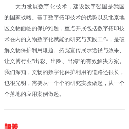
大力发展数字化技术，建设数字强国是我国
的国家战略。基于数字拓印技术的优势以及北京地
区文物面临的保护难题，重点开展包括数字拓印技
术在内的文物数字化赋能的研究与实践工作，是破
解文物保护利用难题、拓宽宣传展示途径与效果、
让文博行业“出彩、出圈、出海”的有效解决方案。
我们深知，文物的数字化保护利用的道路还很长，
也很光明，需要从一个个的研究实验做起，从一个
个落地的应用案例做起。
相关