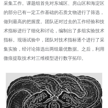
采集工作。课题组首先对东城区、房山区和海淀区
的部分已有一定工作基础的石质文物进行了筛选，
做到最高的把握度。团队还对过去的工作经验和技
术指标进行了细化和讨论，编制出了多组实验技术
指标。现场试验中，团队对技术指标逐个进行了采
集实验，经讨论筛选出两组最优数据。之后，利用
微痕提取技术对三维模型进行数字拓印。