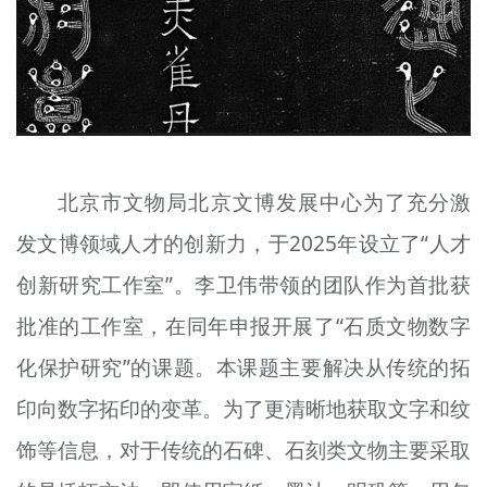
北京市文物局北京文博发展中心为了充分激
发文博领域人才的创新力，于2025年设立了“人才
创新研究工作室”。李卫伟带领的团队作为首批获
批准的工作室，在同年申报开展了“石质文物数字
化保护研究”的课题。本课题主要解决从传统的拓
印向数字拓印的变革。为了更清晰地获取文字和纹
饰等信息，对于传统的石碑、石刻类文物主要采取