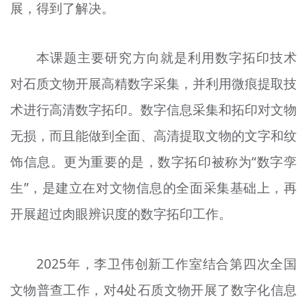
展，得到了解决。
本课题主要研究方向就是利用数字拓印技术
对石质文物开展高精数字采集，并利用微痕提取技
术进行高清数字拓印。数字信息采集和拓印对文物
无损，而且能做到全面、高清提取文物的文字和纹
饰信息。更为重要的是，数字拓印被称为“数字孪
生”，是建立在对文物信息的全面采集基础上，再
开展超过肉眼辨识度的数字拓印工作。
2025年，李卫伟创新工作室结合第四次全国
文物普查工作，对4处石质文物开展了数字化信息