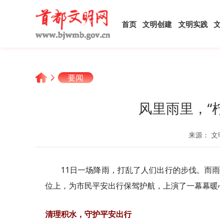
首页
文明创建
文明实践
要闻
风里雨里，“
来源： 文
11日一场降雨，打乱了人们出行的步伐。而
位上，为市民平安出行保驾护航，上演了一幕幕暖
清理积水，守护平安出行