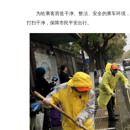
为给乘客营造干净、整洁、安全的乘车环境，文
打扫干净，保障市民平安出行。