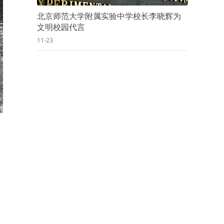
北京师范大学附属实验中学校长李晓辉为
文明校园代言
11-23