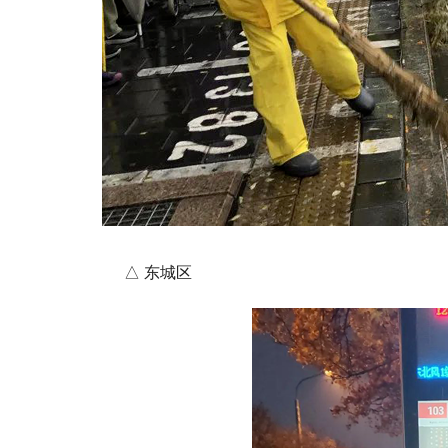
△ 东城区