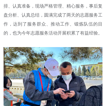
排、认真准备，现场严格管理、精心服务，事后复
盘分析、认真总结，圆满完成了两天的志愿服务工
作，达到了服务群众、推动工作、锻炼队伍的目
的，也为今年志愿服务活动开展积累了有益经验。