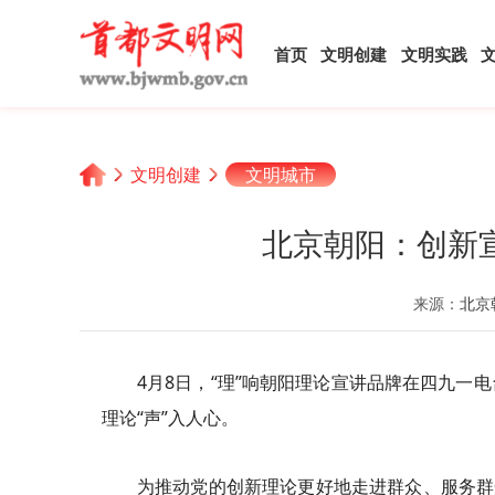
首页
文明创建
文明实践
文明创建
文明城市
北京朝阳：创新宣
来源：
北京
4月8日，“理”响朝阳理论宣讲品牌在四九
理论“声”入人心。
为推动党的创新理论更好地走进群众、服务群