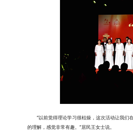
“以前觉得理论学习很枯燥，这次活动让我们在
的理解，感觉非常有趣。”居民王女士说。