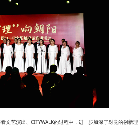
看文艺演出、CITYWALK的过程中，进一步加深了对党的创新