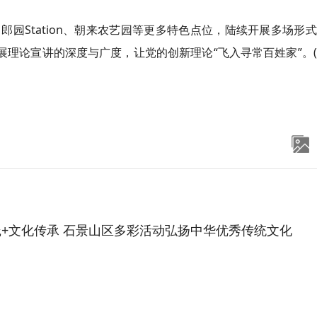
园Station、朝来农艺园等更多特色点位，陆续开展多场形
展理论宣讲的深度与广度，让党的创新理论“飞入寻常百姓家”。
+文化传承 石景山区多彩活动弘扬中华优秀传统文化