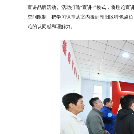
宣讲品牌活动。活动打造“宣讲+”模式，将理论宣讲
空间限制，把学习课堂从室内搬到朝阳区特色点位
论的认同感和理解力。