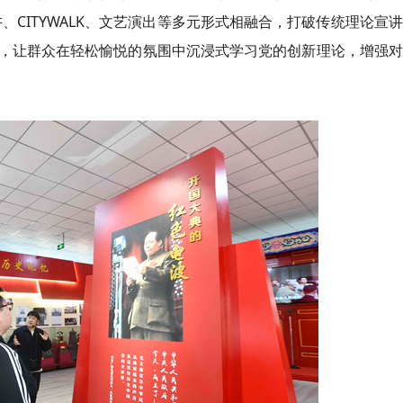
、CITYWALK、文艺演出等多元形式相融合，打破传统理论宣
，让群众在轻松愉悦的氛围中沉浸式学习党的创新理论，增强对