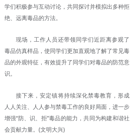
学们积极参与互动讨论，共同探讨并模拟出多种拒
绝、远离毒品的方法。
现场，工作人员还带领同学们近距离参观了
毒品仿真样品，使同学们更加直观地了解了常见毒
品的外观特征，有效提升了同学们对毒品的防范意
识。
接下来，安定镇将持续深化禁毒教育，形成
人人关注、人人参与禁毒工作的良好局面，进一步
增强“防、识、拒”毒品的能力，共同为构建和谐社
会贡献力量。(文明大兴)