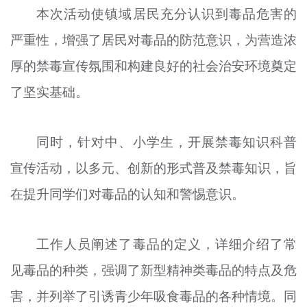
本次活动使镇域居民充分认识到毒品危害的
严重性，增强了居民对毒品的防范意识，为营造浓
厚的禁毒宣传氛围和构建良好的社会治安环境奠定
了坚实基础。
同时，针对中、小学生，开展禁毒知识科普
宣传活动，以多元、创新的形式普及禁毒知识，旨
在提升同学们对毒品的认知和警惕意识。
工作人员阐述了毒品的定义，详细介绍了常
见毒品的种类，强调了新型精神类毒品的特点及危
害，并列举了引诱青少年吸食毒品的各种情境。同