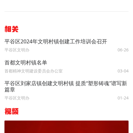
相关
平谷区2024年文明村镇创建工作培训会召开
平谷区文明办
06-26
首都文明村镇名单
首都精神文明建设委员会办公室
03-04
平谷区刘家店镇创建文明村镇 提质“塑形铸魂”谱写新
篇章
平谷区文明办
01-24
视频