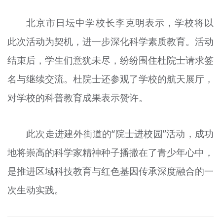
北京市日坛中学校长李克明表示，学校将以
此次活动为契机，进一步深化科学素质教育。活动
结束后，学生们意犹未尽，纷纷围住杜院士请求签
名与继续交流。杜院士还参观了学校的航天展厅，
对学校的科普教育成果表示赞许。
此次走进建外街道的“院士进校园”活动，成功
地将崇高的科学家精神种子播撒在了青少年心中，
是推进区域科技教育与红色基因传承深度融合的一
次生动实践。