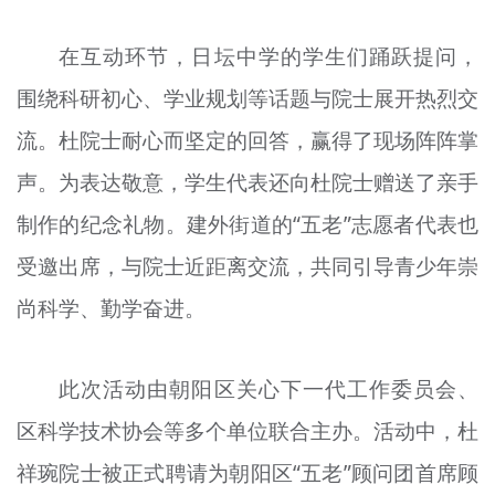
在互动环节，日坛中学的学生们踊跃提问，
围绕科研初心、学业规划等话题与院士展开热烈交
流。杜院士耐心而坚定的回答，赢得了现场阵阵掌
声。为表达敬意，学生代表还向杜院士赠送了亲手
制作的纪念礼物。建外街道的“五老”志愿者代表也
受邀出席，与院士近距离交流，共同引导青少年崇
尚科学、勤学奋进。
此次活动由朝阳区关心下一代工作委员会、
区科学技术协会等多个单位联合主办。活动中，杜
祥琬院士被正式聘请为朝阳区“五老”顾问团首席顾