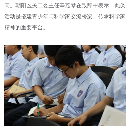
问。朝阳区关工委主任辛燕琴在致辞中表示，此类
活动是搭建青少年与科学家交流桥梁、传承科学家
精神的重要平台。