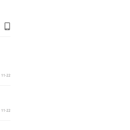
11-22
11-22