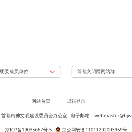
网站首页
邮箱登录
：首都精神文明建设委员会办公室
电子邮箱：webmaster@bjwm
京ICP备19035667号-5
京公网安备11011202003959号