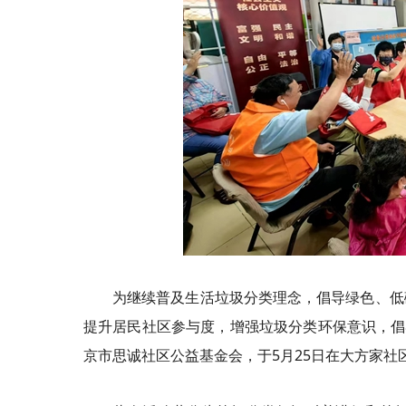
为继续普及生活垃圾分类理念，倡导绿色、低
提升居民社区参与度，增强垃圾分类环保意识，倡
京市思诚社区公益基金会，于5月25日在大方家社