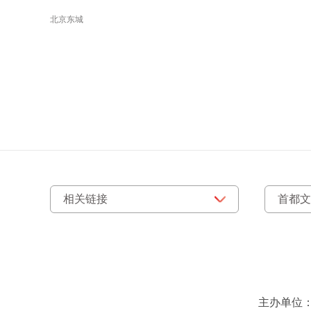
北京东城
主办单位