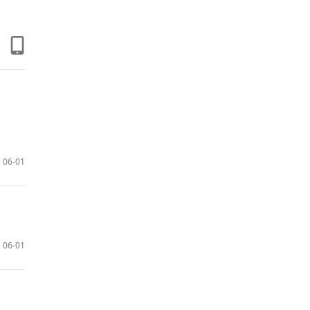
06-01
06-01