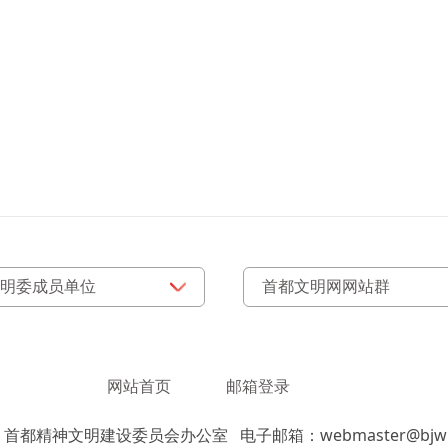
网站首页
邮箱登录
：首都精神文明建设委员会办公室
电子邮箱：webmaster@bjwm