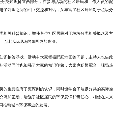
圾分类知识抢答两部分，在参与活动的社区居民和工作人员的配
进了邻里之间的相互交流和对话，又丰富了社区居民对于垃圾分
类相关科普知识，增强各位社区居民对于垃圾分类相关概念及方
，也让活动现场的氛围更加高涨。
知识抢答游戏。活动中大家积极踊跃地回答问题，主持人也借此
味活动同时也加强了大家的知识印象，大家也积极配合，现场热
类的重要性有了更深刻的认识，同时也学会了垃圾分类的实际操
交流和互动，增强了社区居民的环保意识和责任心，相信在未来
同推动城市环保事业的发展。