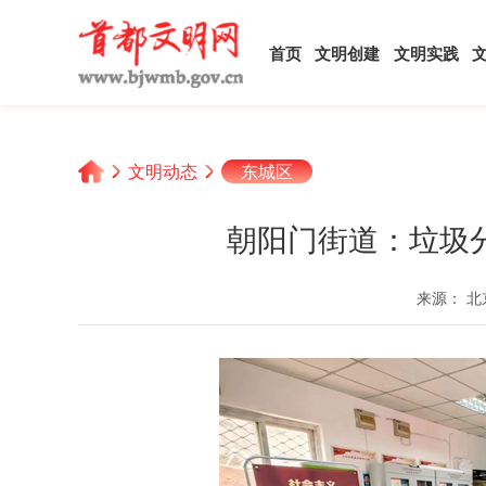
首页
文明创建
文明实践
文明动态
东城区
朝阳门街道：垃圾分
来源： 北