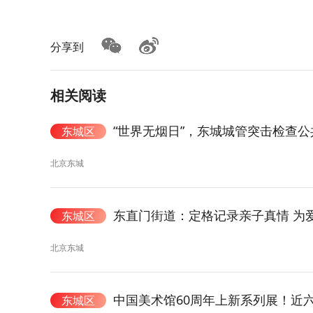
分享到
相关阅读
“世界无烟日”，东城城管突击检查
东城区
北京东城
东直门街道：定格记录亲子真情 为
东城区
北京东城
中国美术馆60周年上新系列展！近六
东城区