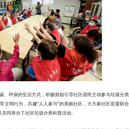
碳、环保的生活方式，积极鼓励引导社区居民主动参与垃圾分类
导文明行为，共建“人人参与”的美丽社区，大方家社区党委联
区共同举办了社区垃圾分类科普活动。